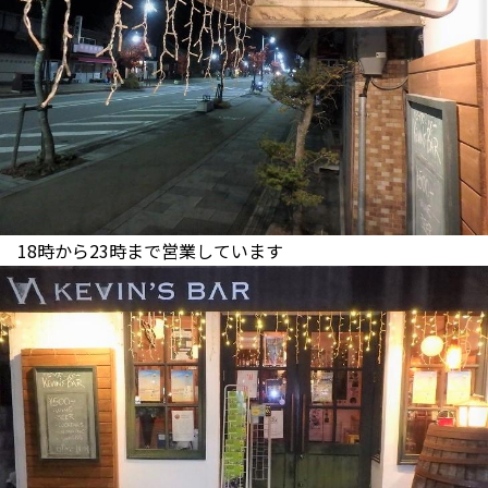
18時から23時まで営業しています