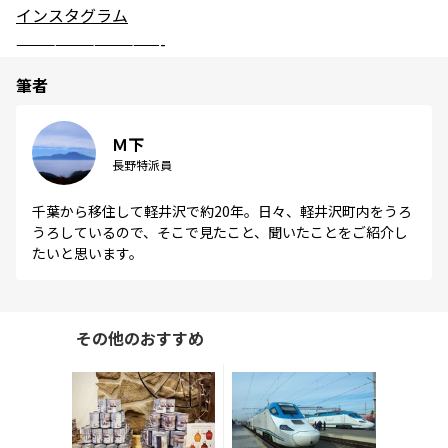
インスタグラム
———————————-
筆者
Ｍ下
長野特派員
千葉から移住して軽井沢で約20年。日々、軽井沢町内をうろ
うろしているので、そこで見たこと、聞いたことをご紹介し
たいと思います。
その他のおすすめ