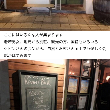
ここにはいろんな人が集まります
老若男女、地元から別荘、観光の方、国籍もいろいろ
ケビンさんの会話から、自然とお客さん同士でも楽しく会
話がはずみます