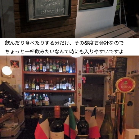
飲んだり食べたりする分だけ、その都度お会計なので
ちょっと一杯飲みたいなんて時にも入りやすいですよ