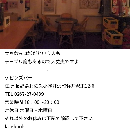
立ち飲みは嫌だという人も
テーブル席もあるので大丈夫ですよ
———————————-
ケビンズバー
住所 長野県北佐久郡軽井沢町軽井沢東12-6
TEL 0267-27-0439
営業時間 18：00～23：00
定休日 水曜日・木曜日
それ以外のお休みは下記で確認して下さい
facebook