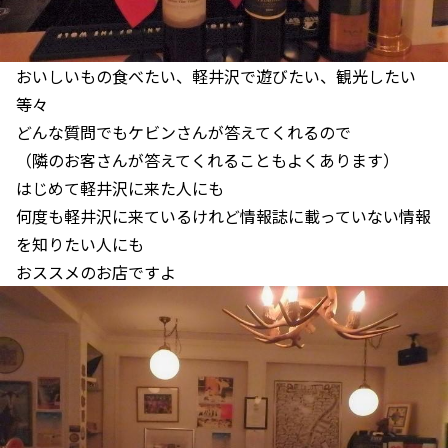
おいしいもの食べたい、軽井沢で遊びたい、観光したい
等々
どんな質問でもケビンさんが答えてくれるので
（隣のお客さんが答えてくれることもよくあります）
はじめて軽井沢に来た人にも
何度も軽井沢に来ているけれど情報誌に載っていない情報
を知りたい人にも
おススメのお店ですよ