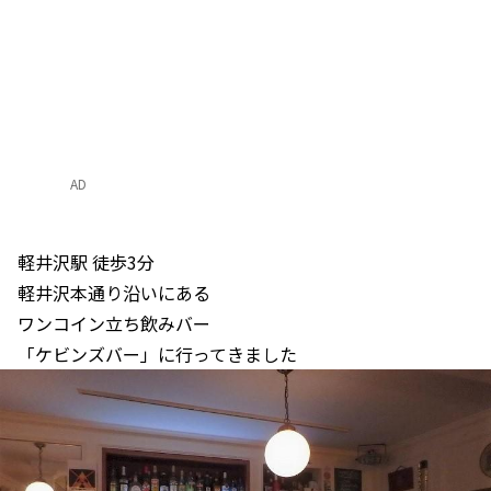
AD
軽井沢駅 徒歩3分
軽井沢本通り沿いにある
ワンコイン立ち飲みバー
「ケビンズバー」に行ってきました