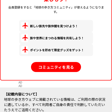
会員登録をすると「地球の歩き方コミュニティ」が使えるようになりま
す。
新しい旅先や旅仲間を見つけよう！
旅や世界にまつわる情報を共有しよう！
ポイントを貯めて限定グッズをゲット！
コミュニティを見る
AD
AD
記載内容について
地球の歩き方ウェブに掲載されている情報は、ご利用の際の状況
に適しているか、すべて利用者ご自身の責任で判断していただい
たうえでご活用ください。