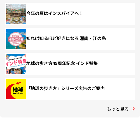
今年の夏はインスパイアへ！
知れば知るほど好きになる 湘南・江の島
地球の歩き方45周年記念 インド特集
「地球の歩き方」シリーズ広告のご案内
もっと見る