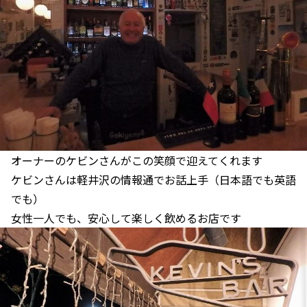
オーナーのケビンさんがこの笑顔で迎えてくれます
ケビンさんは軽井沢の情報通でお話上手（日本語でも英語
でも）
女性一人でも、安心して楽しく飲めるお店です