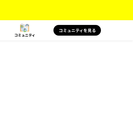
コミュニティを見る
コミュニティ