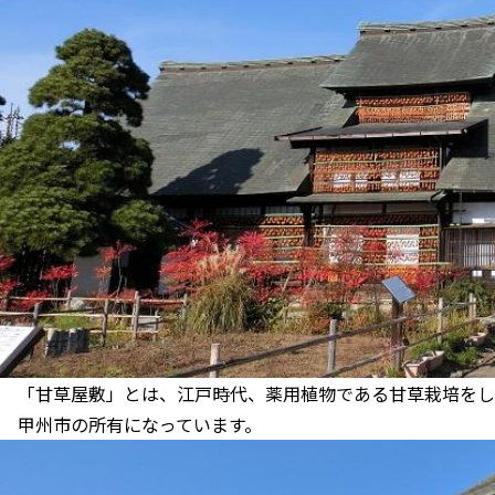
「甘草屋敷」とは、江戸時代、薬用植物である甘草栽培をし
甲州市の所有になっています。