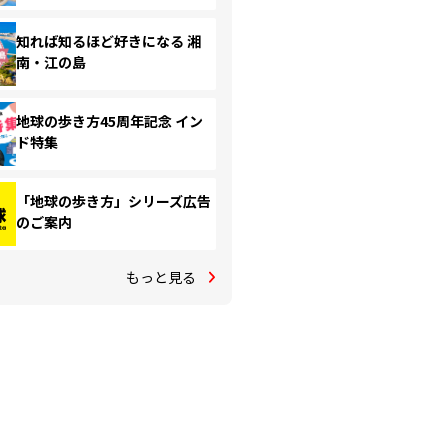
知れば知るほど好きになる 湘
南・江の島
地球の歩き方45周年記念 イン
ド特集
「地球の歩き方」シリーズ広告
のご案内
もっと見る