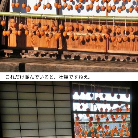
これだけ並んでいると、壮観ですねえ。