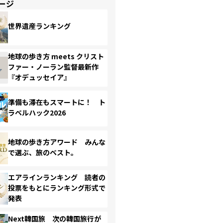
ージ
世界遺産ランキング
地球の歩き方 meets クリスト
ファー・ノーラン監督最新作
『オデュッセイア』
準備も滞在もスマートに！ ト
ラベルハック2026
地球の歩き方アワード みんな
で選ぶ、旅のベスト。
エアラインランキング 読者の
投票をもとにランキング形式で
発表
Next韓国旅 次の韓国旅行が