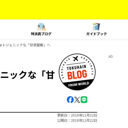
特派員ブログ
ガイドブック
ォトジェニックな「甘草屋敷」へ
AD
ニックな「甘
更新日
2018年11月22日
公開日
2018年11月22日