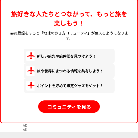
旅好きな人たちとつながって、もっと旅を
楽しもう！
会員登録をすると「地球の歩き方コミュニティ」が使えるようになりま
す。
新しい旅先や旅仲間を見つけよう！
旅や世界にまつわる情報を共有しよう！
ポイントを貯めて限定グッズをゲット！
コミュニティを見る
AD
AD