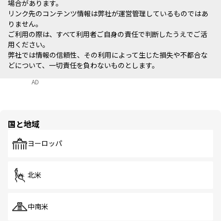
場合があります。
リンク先のコンテンツ情報は弊社が運営管理しているものではあ
りません。
ご利用の際は、すべて利用者ご自身の責任で判断したうえでご活
用ください。
弊社では情報の信頼性、その利用によって生じた損失や不都合な
どについて、一切責任を負わないものとします。
AD
国と地域
ヨーロッパ
北米
中南米