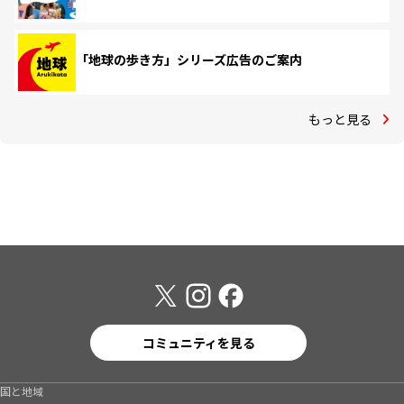
「地球の歩き方」シリーズ広告のご案内
もっと見る
コミュニティを見る
国と地域