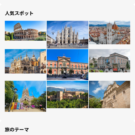
人気スポット
旅のテーマ