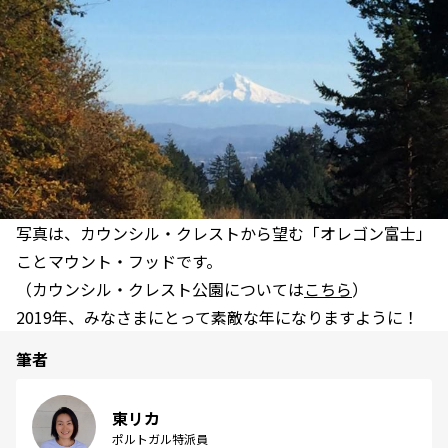
写真は、カウンシル・クレストから望む「オレゴン富士」
ことマウント・フッドです。
（カウンシル・クレスト公園については
こちら
）
2019年、みなさまにとって素敵な年になりますように！
筆者
東リカ
ポルトガル特派員