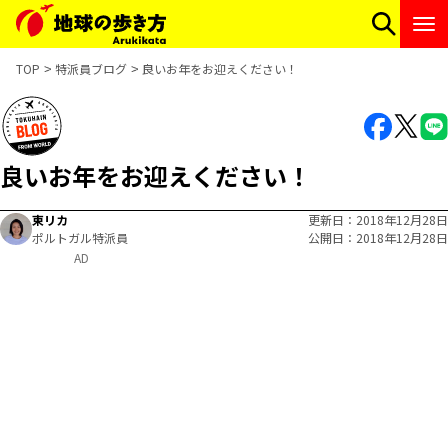
TOP
特派員ブログ
良いお年をお迎えください！
良いお年をお迎えください！
東リカ
更新日
2018年12月28日
ポルトガル特派員
公開日
2018年12月28日
AD