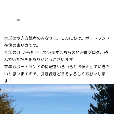
AD
地球の歩き方読者のみなさま、こんにちは。ポートランド
在住の東リカです。
今年の2月から担当していますこちらの特派員ブログ、読
んでいただきをありがとうございます！
来年もポートランドの情報をいろいろとお伝えしていきた
いと思いますので、引き続きどうぞよろしくお願いしま
す！