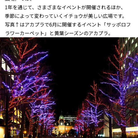
1年を通じて、さまざまなイベントが開催されるほか、
季節によって変わっていくイチョウが美しい広場です。
写真↑はアカプラで6月に開催するイベント「サッポロフ
ラワーカーペット」と黄葉シーズンのアカプラ。