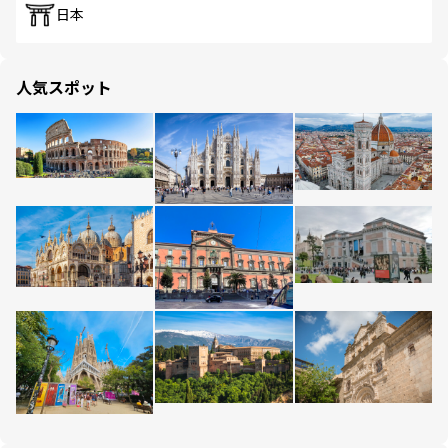
日本
人気スポット