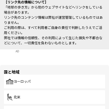
リンク先の情報について
「地球の歩き方」から他のウェブサイトなどへリンクをしている
場合があります。
リンク先のコンテンツ情報は弊社が運営管理しているものではあ
りません。
ご利用の際は、すべて利用者ご自身の責任で判断したうえでご活
用ください。
弊社では情報の信頼性、その利用によって生じた損失や不都合な
どについて、一切責任を負わないものとします。
AD
国と地域
ヨーロッパ
北米