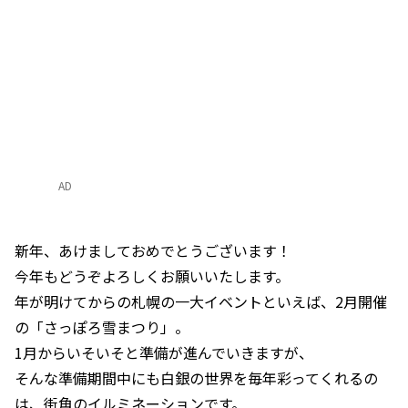
AD
新年、あけましておめでとうございます！
今年もどうぞよろしくお願いいたします。
年が明けてからの札幌の一大イベントといえば、2月開催
の「さっぽろ雪まつり」。
1月からいそいそと準備が進んでいきますが、
そんな準備期間中にも白銀の世界を毎年彩ってくれるの
は、街角のイルミネーションです。