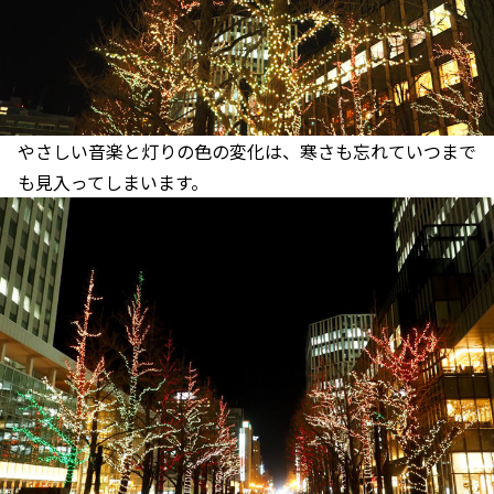
やさしい音楽と灯りの色の変化は、寒さも忘れていつまで
も見入ってしまいます。