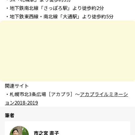
・地下鉄南北線「さっぽろ駅」より徒歩約2分
・地下鉄東西線・南北線「大通駅」より徒歩約5分
関連サイト
・札幌市北3条広場［アカプラ］～
アカプライルミネーシ
ョン2018-2019
筆者
市之宮 直子