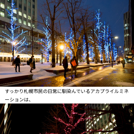
すっかり札幌市民の日常に馴染んでいるアカプライルミネ
ーションは、