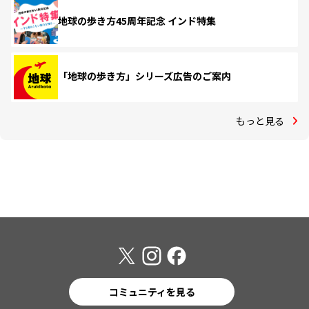
地球の歩き方45周年記念 インド特集
「地球の歩き方」シリーズ広告のご案内
もっと見る
コミュニティを見る