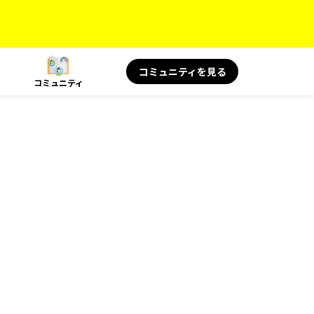
コミュニティを見る
コミュニティ