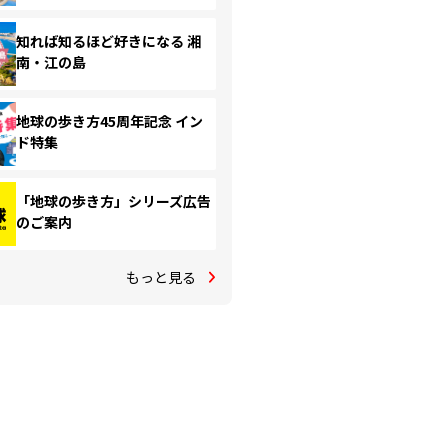
知れば知るほど好きになる 湘
南・江の島
地球の歩き方45周年記念 イン
ド特集
「地球の歩き方」シリーズ広告
のご案内
もっと見る