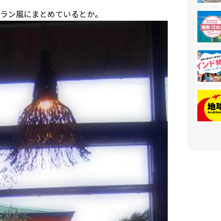
ラン風にまとめているとか。