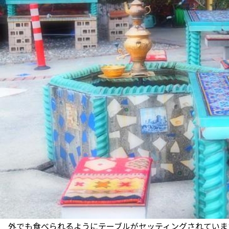
外でも食べられるようにテーブルがセッティングされていま