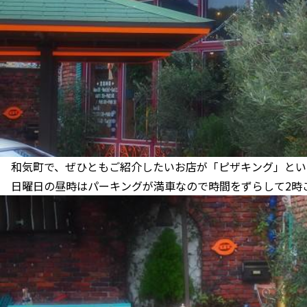
和気町で、ぜひともご紹介したいお店が「ピザキング」とい
日曜日の昼時はパーキングが満車なので時間をずらして2時