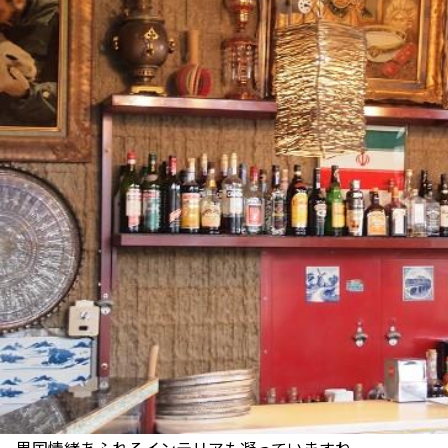
異国情緒あふれるインテリアも凝っていますね。