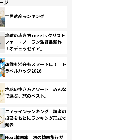
ージ
世界遺産ランキング
地球の歩き方 meets クリスト
ファー・ノーラン監督最新作
『オデュッセイア』
準備も滞在もスマートに！ ト
ラベルハック2026
地球の歩き方アワード みんな
で選ぶ、旅のベスト。
エアラインランキング 読者の
投票をもとにランキング形式で
発表
Next韓国旅 次の韓国旅行が