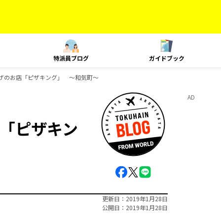
特派員ブログ
ガイドブック
ザのお店「ピザキング」 ～和気町～
AD
「ピザキン
更新日
2019年1月28日
公開日
2019年1月28日