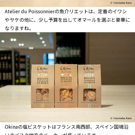
Atelier du Poissonnierの魚介リエットは、定番のイワシ
やサケの他に、少し予算を出してオマールを選ぶと豪華に
なりますね。
Okinaの塩ビスケットはフランス南西部、スペイン国境沿