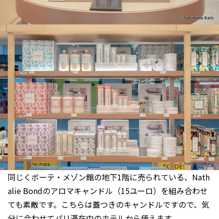
同じくボーテ・メゾン館の地下1階に売られている、Nath
alie Bondのアロマキャンドル（15ユーロ）を組み合わせ
ても素敵です。こちらは蓋つきのキャンドルですので、気
分に合わせてパリ滞在中のホテルから使えます。