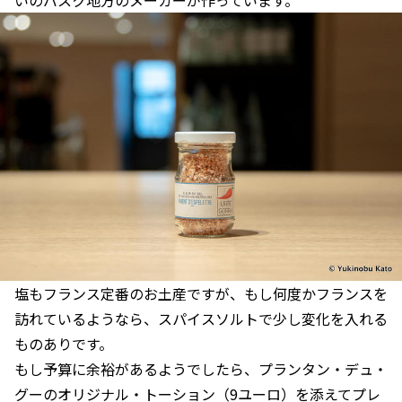
いのバスク地方のメーカーが作っています。
塩もフランス定番のお土産ですが、もし何度かフランスを
訪れているようなら、スパイスソルトで少し変化を入れる
ものありです。
もし予算に余裕があるようでしたら、プランタン・デュ・
グーのオリジナル・トーション（9ユーロ）を添えてプレ