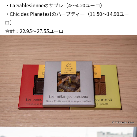
・La Sablesienneのサブレ（4〜4.20ユーロ）
・Chic des Planetes!のハーブティー（11.50〜14.90ユー
ロ）
合計：22.95〜27.55ユーロ