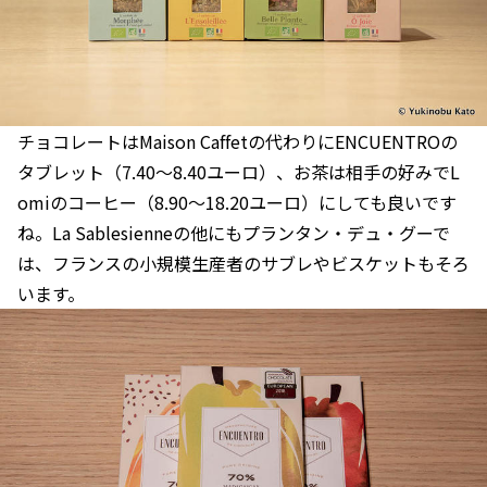
チョコレートはMaison Caffetの代わりにENCUENTROの
タブレット（7.40〜8.40ユーロ）、お茶は相手の好みでL
omiのコーヒー（8.90〜18.20ユーロ）にしても良いです
ね。La Sablesienneの他にもプランタン・デュ・グーで
は、フランスの小規模生産者のサブレやビスケットもそろ
います。