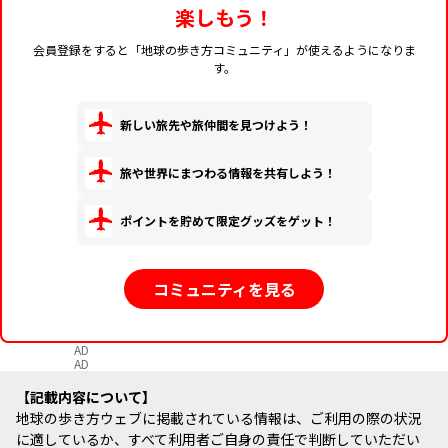
楽しもう！
会員登録をすると「地球の歩き方コミュニティ」が使えるようになりま
す。
新しい旅先や旅仲間を見つけよう！
旅や世界にまつわる情報を共有しよう！
ポイントを貯めて限定グッズをゲット！
コミュニティを見る
AD
AD
記載内容について
地球の歩き方ウェブに掲載されている情報は、ご利用の際の状況
に適しているか、すべて利用者ご自身の責任で判断していただい