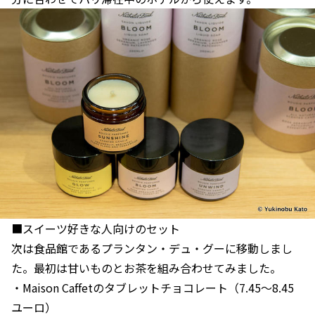
■スイーツ好きな人向けのセット
次は食品館であるプランタン・デュ・グーに移動しまし
た。最初は甘いものとお茶を組み合わせてみました。
・Maison Caffetのタブレットチョコレート（7.45〜8.45
ユーロ）