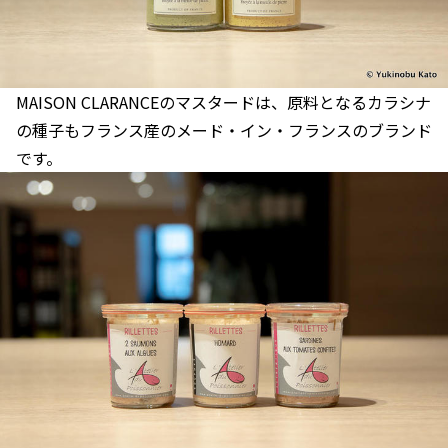
MAISON CLARANCEのマスタードは、原料となるカラシナ
の種子もフランス産のメード・イン・フランスのブランド
です。