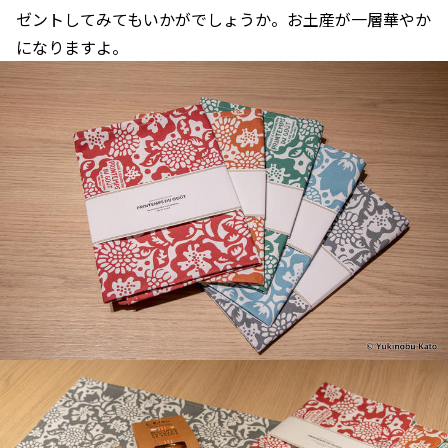
ゼントしてみてもいかがでしょうか。お土産が一層華やか
になりますよ。