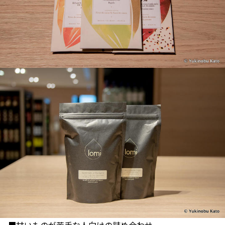
■甘いものが苦手な人向けの詰め合わせ