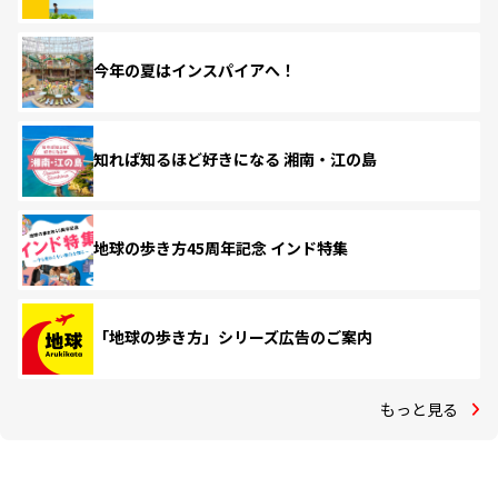
今年の夏はインスパイアへ！
知れば知るほど好きになる 湘南・江の島
地球の歩き方45周年記念 インド特集
「地球の歩き方」シリーズ広告のご案内
もっと見る