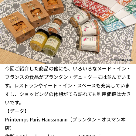
今回ご紹介した商品の他にも、いろいろなメード・イン・
フランスの食品がプランタン・デュ・グーには並んでいま
す。レストランやイート・イン・スペースも充実していま
すし、ショッピングの休憩がてら訪れても利用価値は大き
いです。
【データ】
Printemps Paris Haussmann（プランタン・オスマン本
店）