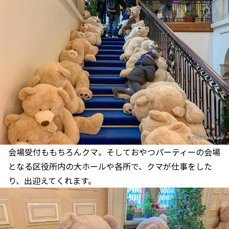
会場受付ももちろんクマ。そしておやつパーティーの会場
となる区役所内の大ホールや各所で、クマが仕事をした
り、出迎えてくれます。