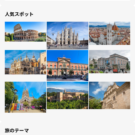
人気スポット
旅のテーマ