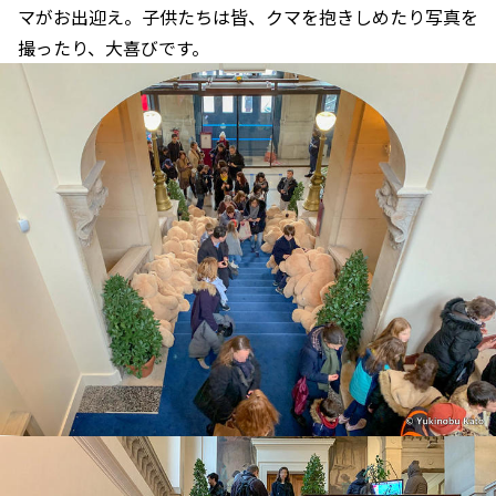
マがお出迎え。子供たちは皆、クマを抱きしめたり写真を
撮ったり、大喜びです。