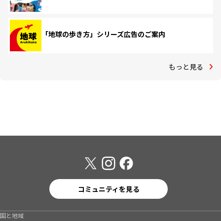
「地球の歩き方」シリーズ広告のご案内
もっと見る
コミュニティを見る
国と地域