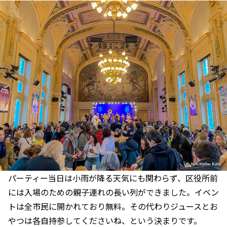
パーティー当日は小雨が降る天気にも関わらず、区役所前
には入場のための親子連れの長い列ができました。イベン
トは全市民に開かれており無料。その代わりジュースとお
やつは各自持参してくださいね、という決まりです。