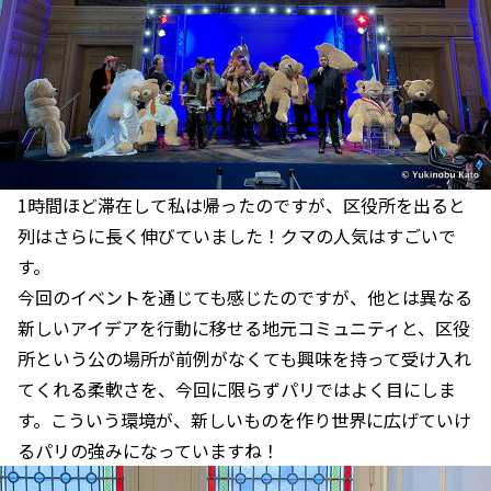
1時間ほど滞在して私は帰ったのですが、区役所を出ると
列はさらに長く伸びていました！クマの人気はすごいで
す。
今回のイベントを通じても感じたのですが、他とは異なる
新しいアイデアを行動に移せる地元コミュニティと、区役
所という公の場所が前例がなくても興味を持って受け入れ
てくれる柔軟さを、今回に限らずパリではよく目にしま
す。こういう環境が、新しいものを作り世界に広げていけ
るパリの強みになっていますね！