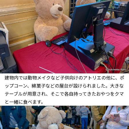
建物内では動物メイクなど子供向けのアトリエの他に、ポ
ップコーン、綿菓子などの屋台が設けられました。大きな
テーブルが用意され、そこで各自持ってきたおやつをクマ
と一緒に食べます。