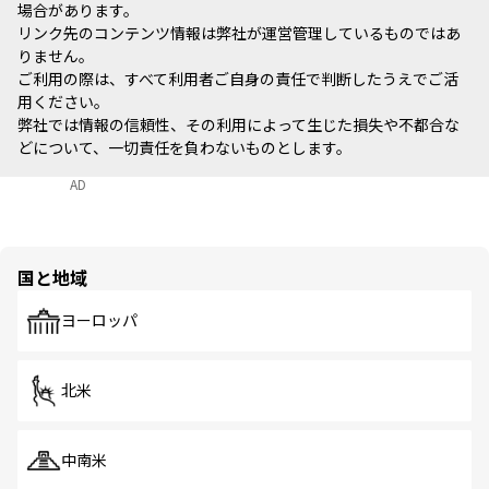
場合があります。
リンク先のコンテンツ情報は弊社が運営管理しているものではあ
りません。
ご利用の際は、すべて利用者ご自身の責任で判断したうえでご活
用ください。
弊社では情報の信頼性、その利用によって生じた損失や不都合な
どについて、一切責任を負わないものとします。
AD
国と地域
ヨーロッパ
北米
中南米