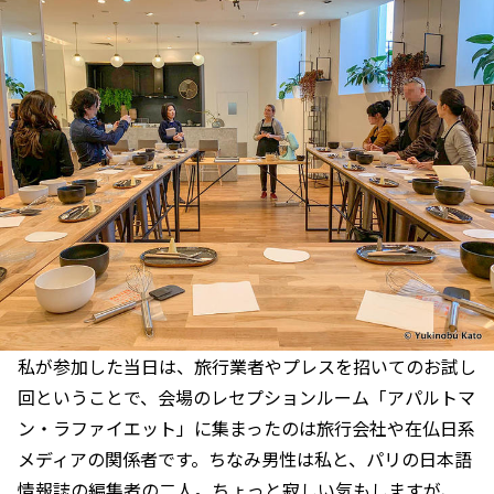
私が参加した当日は、旅行業者やプレスを招いてのお試し
回ということで、会場のレセプションルーム「アパルトマ
ン・ラファイエット」に集まったのは旅行会社や在仏日系
メディアの関係者です。ちなみ男性は私と、パリの日本語
情報誌の編集者の二人。ちょっと寂しい気もしますが、