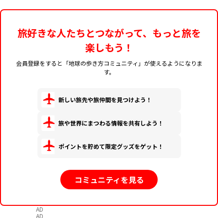
旅好きな人たちとつながって、もっと旅を
楽しもう！
会員登録をすると「地球の歩き方コミュニティ」が使えるようになりま
す。
新しい旅先や旅仲間を見つけよう！
旅や世界にまつわる情報を共有しよう！
ポイントを貯めて限定グッズをゲット！
コミュニティを見る
AD
AD