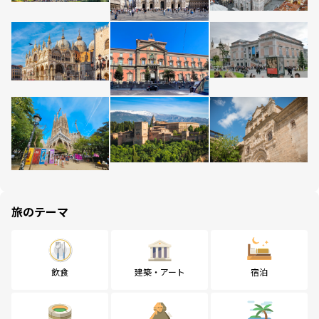
旅のテーマ
飲食
建築・アート
宿泊