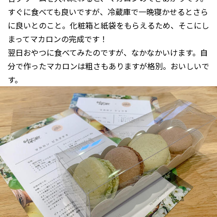
すぐに食べても良いですが、冷蔵庫で一晩寝かせるとさら
に良いとのこと。化粧箱と紙袋をもらえるため、そこにし
まってマカロンの完成です！
翌日おやつに食べてみたのですが、なかなかいけます。自
分で作ったマカロンは粗さもありますが格別。おいしいで
す。