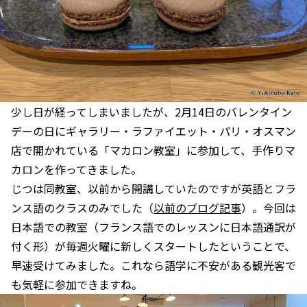
少し日が経ってしまいましたが、2月14日のバレンタイン
デーの日にギャラリー・ラファイエット・パリ・オスマン
店で開かれている「マカロン教室」に参加して、手作りマ
カロンを作ってきました。
じつは同教室、以前から開講していたのですが英語とフラ
ンス語のクラスのみでした（
以前のブログ記事
）。今回は
日本語での教室（フランス語でのレッスンに日本語通訳が
付く形）が毎週火曜に新しくスタートしたということで、
早速受けてみました。これなら語学に不安がある観光客で
も気軽に参加できますね。