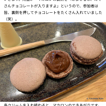
さんチョコレートが入りますよ」というので、参加者は
皆、裏側を押してチョコレートをたくさん入れていました
（笑）。
各クリームを入れ終わると、マカロンのできあがりです。