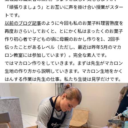
「頑張りましょう」とお互いに声を掛け合い授業がスター
トです。
以前のブログ記事
のように今回も私のお菓子料理習熟度を
再度おさらいしておくと、とにかく私はまったくのお菓子
作り初心者で子どもの頃に母親のおかし作りを1、2回手
伝ったことがあるレベル（ただし、最近は昨年5月のマカ
ロン教室には参加しています）。完全な素人です。
ではマカロン作りをしていきます。まずは先生がマカロン
生地の作り方から説明していきます。マカロン生地をかく
はんする作業は先生の仕事。私たち生徒は見学だけです。