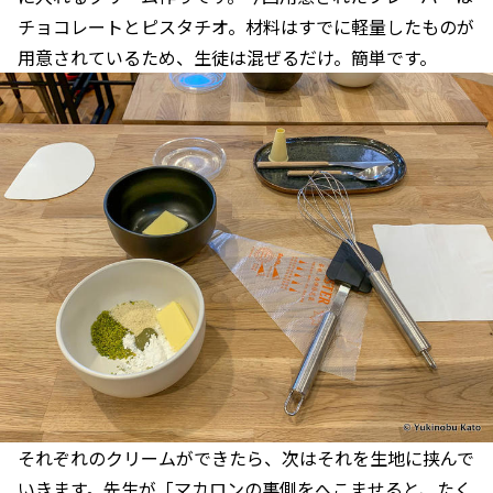
チョコレートとピスタチオ。材料はすでに軽量したものが
用意されているため、生徒は混ぜるだけ。簡単です。
それぞれのクリームができたら、次はそれを生地に挟んで
いきます。先生が「マカロンの裏側をへこませると、たく