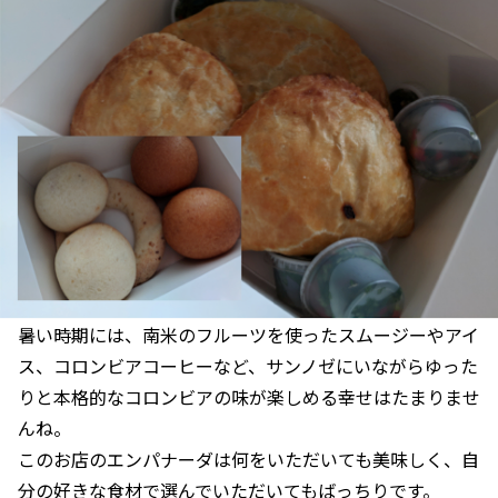
暑い時期には、南米のフルーツを使ったスムージーやアイ
ス、コロンビアコーヒーなど、サンノゼにいながらゆった
りと本格的なコロンビアの味が楽しめる幸せはたまりませ
んね。
このお店のエンパナーダは何をいただいても美味しく、自
分の好きな食材で選んでいただいてもばっちりです。