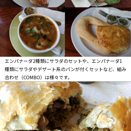
エンパナーダ2種類にサラダのセットや、エンパナーダ1
種類にサラダやデザート系のパンが付くセットなど、組み
合わせ（COMBO）は様々です。