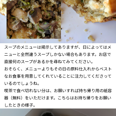
スープのメニューは掲示してありますが、日によってはメ
ニューと全然違うスープしかない場合もあります。お店で
直接何のスープがあるかを尋ねてみてください。
おそらく、メニューよりもその日の原料仕入れからベスト
なお食事を用意してくれていることに注力してくださって
いるのでしょうね。
喫茶で食べ切れない分は、お願いすれば持ち帰り用の紙容
器（無料）をいただけます。こちらはお持ち帰りをお願い
したときの様子。