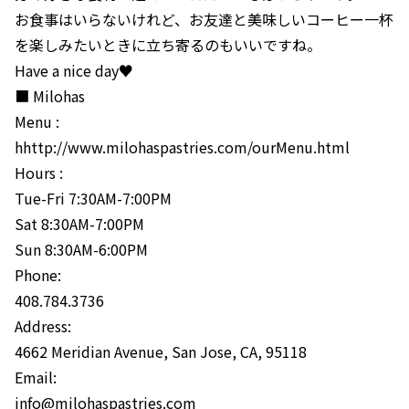
お食事はいらないけれど、お友達と美味しいコーヒー一杯
を楽しみたいときに立ち寄るのもいいですね。
Have a nice day♥
■ Milohas
Menu :
hhttp://www.milohaspastries.com/ourMenu.html
Hours :
Tue-Fri 7:30AM-7:00PM
Sat 8:30AM-7:00PM
Sun 8:30AM-6:00PM
Phone:
408.784.3736
Address:
4662 Meridian Avenue, San Jose, CA, 95118
Email:
info@milohaspastries.com