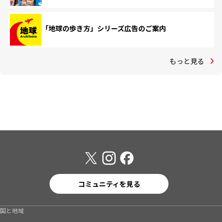
「地球の歩き方」シリーズ広告のご案内
もっと見る
コミュニティを見る
国と地域