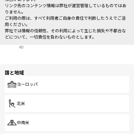
リンク先のコンテンツ情報は弊社が運営管理しているものではあ
りません。
ご利用の際は、すべて利用者ご自身の責任で判断したうえでご活
用ください。
弊社では情報の信頼性、その利用によって生じた損失や不都合な
どについて、一切責任を負わないものとします。
AD
国と地域
ヨーロッパ
北米
中南米