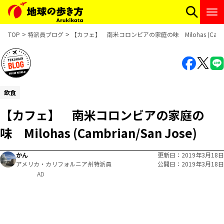
TOP
特派員ブログ
【カフェ】 南米コロンビアの家庭の味 Milohas (Cambrian
飲食
【カフェ】 南米コロンビアの家庭の
味 Milohas (Cambrian/San Jose)
かん
更新日
2019年3月18日
アメリカ・カリフォルニア州特派員
公開日
2019年3月18日
AD