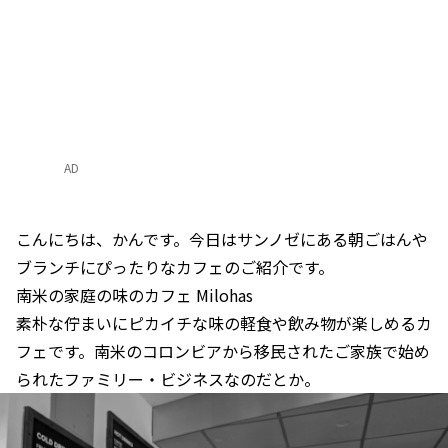
AD
こんにちは、かんです。今日はサンノゼにある朝ごはんや
ブランチにぴったりなカフェのご紹介です。
南米の家庭の味のカフェ Milohas
素朴な佇まいにピカイチな味の軽食や飲み物が楽しめるカ
フェです。南米のコロンビアから移民されたご家族で始め
られたファミリー・ビジネスなのだとか。