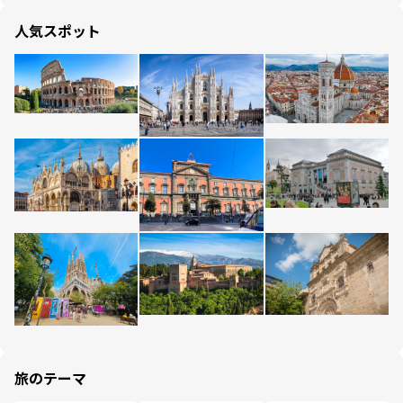
人気スポット
旅のテーマ