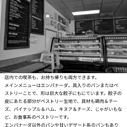
店内での喫茶も、お持ち帰りも両方できます。
メインメニューはエンパナーダ。具入りのパンまたはペ
ストリーことで、形は巨大な餃子にもにています。餃子の
皮にあたる部分がペストリー生地で、具材も鶏肉＆チー
ズ、パイナップル＆ハム、キヌア＆チーズ、じゃがいもな
ど、お食事系のペストリーです。
エンパナーダ以外のパンや甘いデザート系のパンもあり