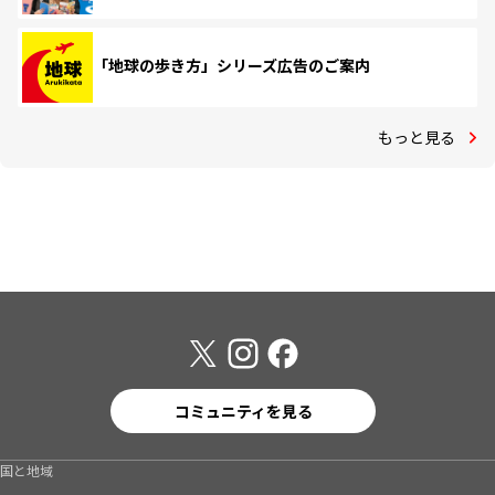
「地球の歩き方」シリーズ広告のご案内
もっと見る
コミュニティを見る
国と地域