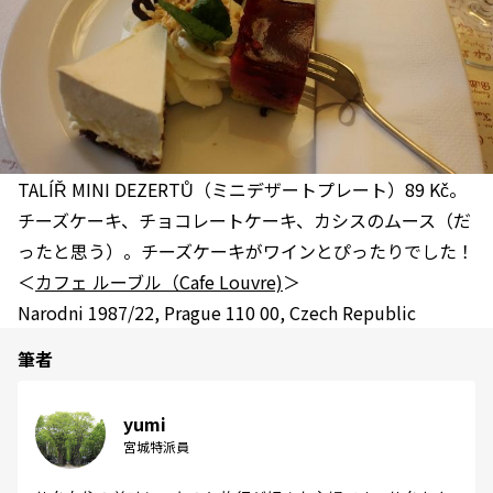
TALÍŘ MINI DEZERTŮ（ミニデザートプレート）89 Kč。
チーズケーキ、チョコレートケーキ、カシスのムース（だ
ったと思う）。チーズケーキがワインとぴったりでした！
＜
カフェ ルーブル（Cafe Louvre)
＞
Narodni 1987/22, Prague 110 00, Czech Republic
筆者
yumi
宮城特派員