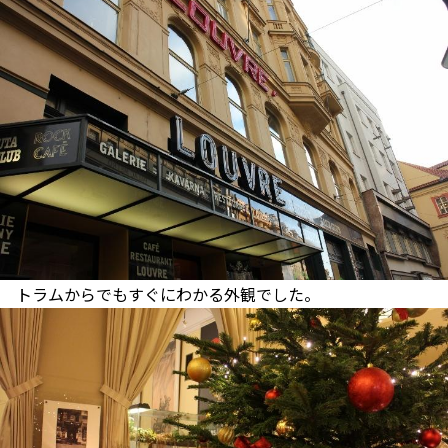
トラムからでもすぐにわかる外観でした。