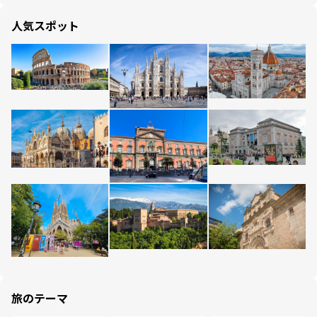
人気スポット
旅のテーマ