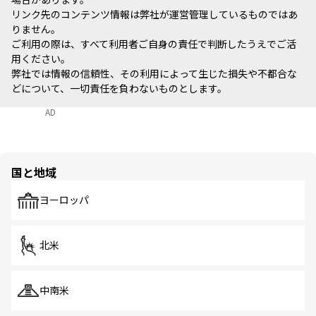
リンク先のコンテンツ情報は弊社が運営管理しているものではあ
りません。
ご利用の際は、すべて利用者ご自身の責任で判断したうえでご活
用ください。
弊社では情報の信頼性、その利用によって生じた損失や不都合な
どについて、一切責任を負わないものとします。
AD
国と地域
ヨーロッパ
北米
中南米