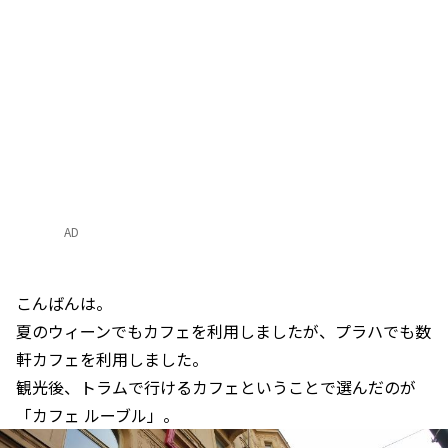
AD
こんばんは。
夏のウィーンでもカフェを利用しましたが、プラハでも数
軒カフェを利用しました。
観光後、トラムで行けるカフェということで選んだのが
「カフェ ルーブル」。