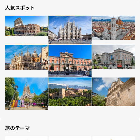
人気スポット
旅のテーマ