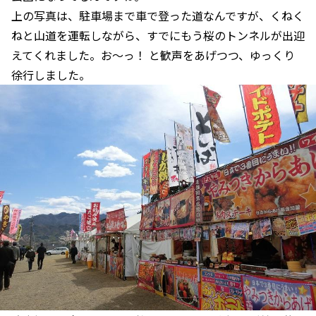
上の写真は、駐車場まで車で登った道なんですが、くねく
ねと山道を運転しながら、すでにもう桜のトンネルが出迎
えてくれました。お～っ！ と歓声をあげつつ、ゆっくり
徐行しました。