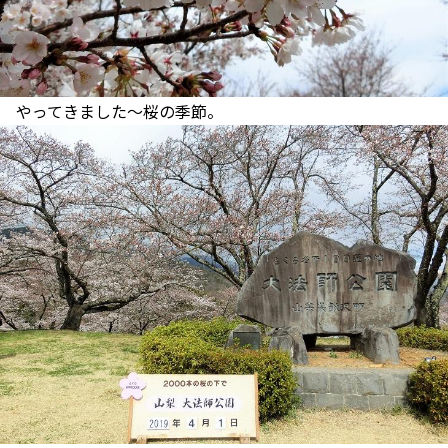
やってきました～桜の季節。