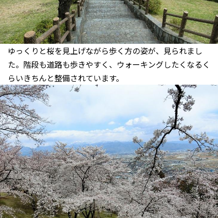
ゆっくりと桜を見上げながら歩く方の姿が、見られまし
た。階段も道路も歩きやすく、ウォーキングしたくなるく
らいきちんと整備されています。