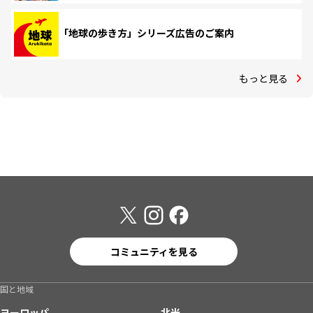
「地球の歩き方」シリーズ広告のご案内
もっと見る
コミュニティを見る
国と地域
ヨーロッパ
北米