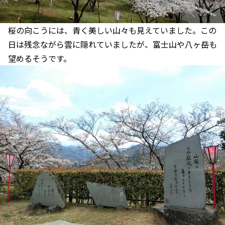
桜の向こうには、青く美しい山々も見えていました。この
日は残念ながら雲に隠れていましたが、富士山や八ヶ岳も
望めるそうです。