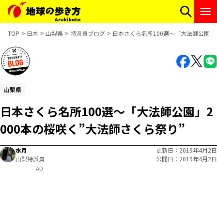
TOP
日本
山梨県
特派員ブログ
日本さくら名所100選～「大法師公園」2
山梨県
日本さくら名所100選～「大法師公園」2
000本の桜咲く”大法師さくら祭り”
水月
更新日
2019年4月2日
山梨特派員
公開日
2019年4月2日
AD