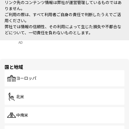
リンク先のコンテンツ情報は弊社が運営管理しているものではあ
りません。
ご利用の際は、すべて利用者ご自身の責任で判断したうえでご活
用ください。
弊社では情報の信頼性、その利用によって生じた損失や不都合な
どについて、一切責任を負わないものとします。
AD
国と地域
ヨーロッパ
北米
中南米