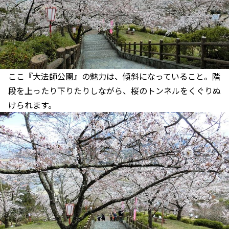
ここ『大法師公園』の魅力は、傾斜になっていること。階
段を上ったり下りたりしながら、桜のトンネルをくぐりぬ
けられます。