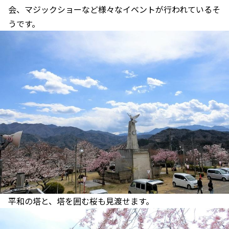
会、マジックショーなど様々なイベントが行われているそ
うです。
平和の塔と、塔を囲む桜も見渡せます。