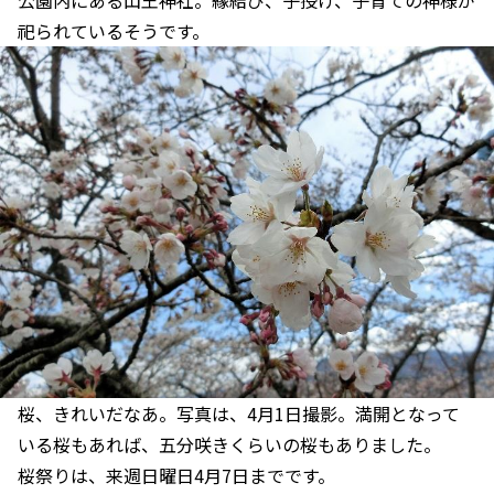
祀られているそうです。
桜、きれいだなあ。写真は、4月1日撮影。満開となって
いる桜もあれば、五分咲きくらいの桜もありました。
桜祭りは、来週日曜日4月7日までです。