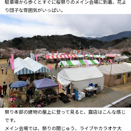
駐車場から歩くとすぐに桜祭りのメイン会場に到着。花よ
り団子な雰囲気がいっぱい。
祭り本部の建物の屋上に登って見ると、露店はこんな感じ
です。
メイン会場では、祭りの間じゅう、ライブやカラオケ大