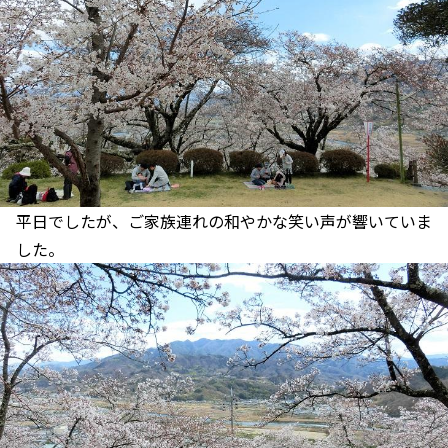
平日でしたが、ご家族連れの和やかな笑い声が響いていま
した。