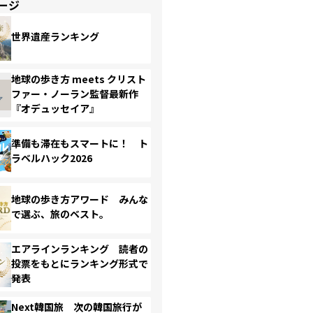
ージ
世界遺産ランキング
地球の歩き方 meets クリスト
ファー・ノーラン監督最新作
『オデュッセイア』
準備も滞在もスマートに！ ト
ラベルハック2026
地球の歩き方アワード みんな
で選ぶ、旅のベスト。
エアラインランキング 読者の
投票をもとにランキング形式で
発表
Next韓国旅 次の韓国旅行が