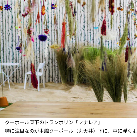
クーポール直下のトランポリン「フナレア」
特に注目なのが本館クーポール（丸天井）下に、中に浮くよう