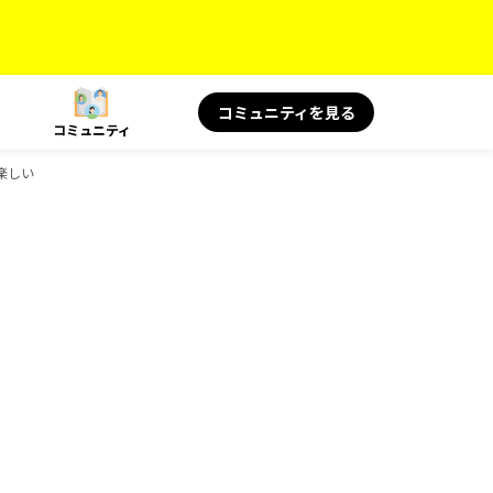
コミュニティを見る
コミュニティ
楽しい