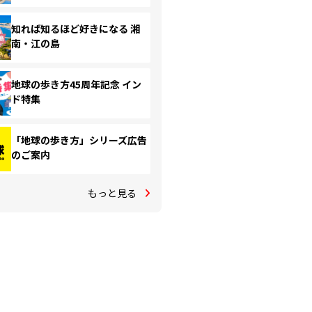
知れば知るほど好きになる 湘
南・江の島
地球の歩き方45周年記念 イン
ド特集
「地球の歩き方」シリーズ広告
のご案内
もっと見る