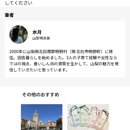
してください
筆者
水月
山梨特派員
2000年に山梨県北巨摩郡明野村（現 北杜市明野町）に移
住。田舎暮らしを始めました。3人の子育て経験や女性なら
ではの視点、食いしん坊の資質を生かして、山梨の魅力を発
信していきたいと思っています。
その他のおすすめ