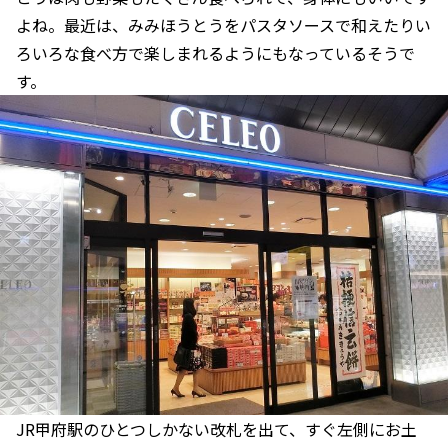
よね。最近は、みみほうとうをパスタソースで和えたりい
ろいろな食べ方で楽しまれるようにもなっているそうで
す。
JR甲府駅のひとつしかない改札を出て、すぐ左側にお土