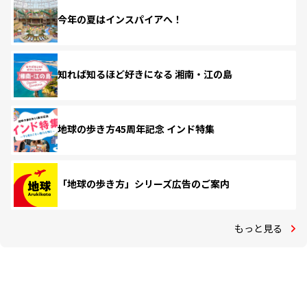
今年の夏はインスパイアへ！
知れば知るほど好きになる 湘南・江の島
地球の歩き方45周年記念 インド特集
「地球の歩き方」シリーズ広告のご案内
もっと見る