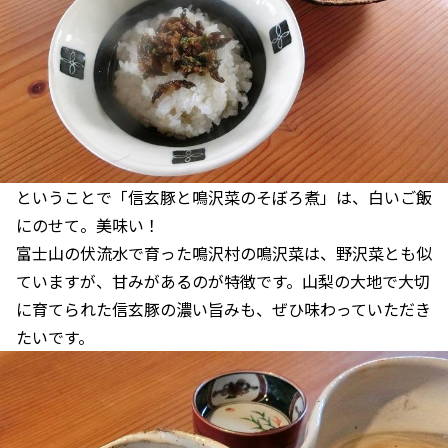
ということで「信玄豚と鳴沢菜のそぼろ煮」は、白いご飯
にのせて。美味い！
富士山の伏流水で育った鳴沢村の鳴沢菜は、野沢菜とも似
ていますが、甘みがあるのが特徴です。山梨の大地で大切
に育てられた信玄豚の濃い旨みも、ぜひ味わっていただき
たいです。