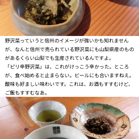
野沢菜っていうと信州のイメージが強いかも知れません
が、なんと信州で売られている野沢菜にも山梨県産のもの
があるくらい山梨でも生産されているんですよ。
「ピリ辛野沢菜」は、これがけっこう辛かった。ところ
が、食べ始めると止まらない。ビールにも合いますねえ。
酸味も好ましい味わいです。これは、お酒もすすむけど、
ご飯もすすむなあ。