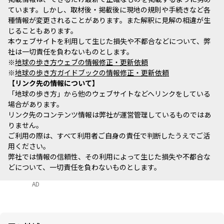
ています。しかし、取材後・掲載後に現地の規則や手続きなど各
種情報が変更されることがあります。また解釈に見解の相違が生
じることもあります。
本ウェブサイトを利用して生じた損失や不都合などについて、弊
社は一切責任を負わないものとします。
※
地球の歩き方ウェブの情報修正・更新依頼
※
地球の歩き方ガイドブックの情報修正・更新依頼
リンク先の情報について
「地球の歩き方」から他のウェブサイトなどへリンクをしている
場合があります。
リンク先のコンテンツ情報は弊社が運営管理しているものではあ
りません。
ご利用の際は、すべて利用者ご自身の責任で判断したうえでご活
用ください。
弊社では情報の信頼性、その利用によって生じた損失や不都合な
どについて、一切責任を負わないものとします。
AD