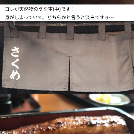
コレが天然物のうな重(中)です！
身がしまっていて、どちらかと言うと淡白ですぅ〜