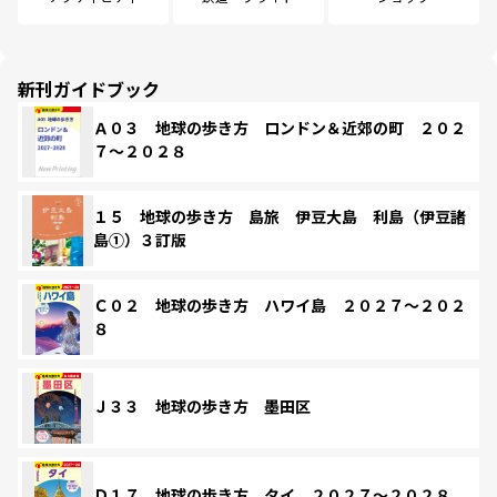
新刊ガイドブック
Ａ０３ 地球の歩き方 ロンドン＆近郊の町 ２０２
７～２０２８
１５ 地球の歩き方 島旅 伊豆大島 利島（伊豆諸
島①）３訂版
Ｃ０２ 地球の歩き方 ハワイ島 ２０２７～２０２
８
Ｊ３３ 地球の歩き方 墨田区
Ｄ１７ 地球の歩き方 タイ ２０２７～２０２８