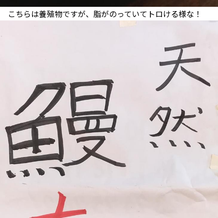
こちらは養殖物ですが、脂がのっていてトロける様な！