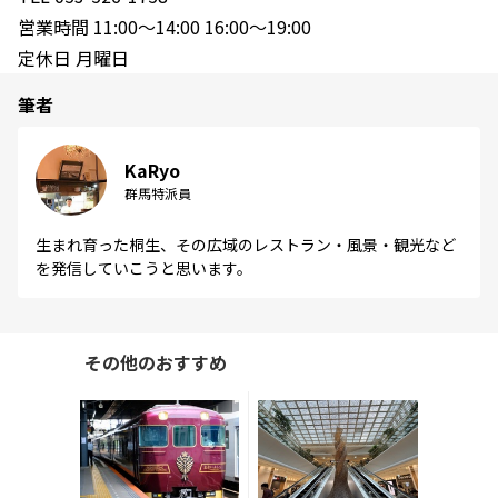
営業時間 11:00〜14:00 16:00〜19:00
定休日 月曜日
筆者
KaRyo
群馬特派員
生まれ育った桐生、その広域のレストラン・風景・観光など
を発信していこうと思います。
その他のおすすめ