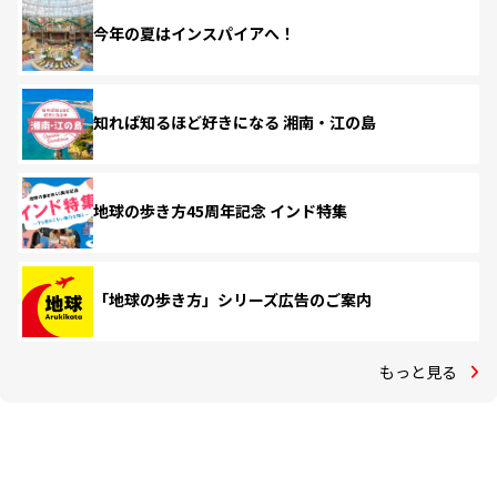
今年の夏はインスパイアへ！
知れば知るほど好きになる 湘南・江の島
地球の歩き方45周年記念 インド特集
「地球の歩き方」シリーズ広告のご案内
もっと見る