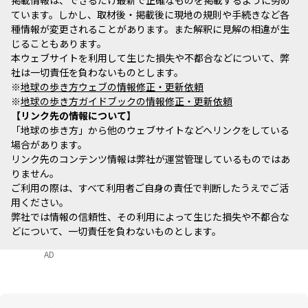
ています。しかし、取材後・掲載後に現地の規則や手続きなど各
種情報が変更されることがあります。また解釈に見解の相違が生
じることもあります。
本ウェブサイトを利用して生じた損失や不都合などについて、弊
社は一切責任を負わないものとします。
※
地球の歩き方ウェブの情報修正・更新依頼
※
地球の歩き方ガイドブックの情報修正・更新依頼
リンク先の情報について
「地球の歩き方」から他のウェブサイトなどへリンクをしている
場合があります。
リンク先のコンテンツ情報は弊社が運営管理しているものではあ
りません。
ご利用の際は、すべて利用者ご自身の責任で判断したうえでご活
用ください。
弊社では情報の信頼性、その利用によって生じた損失や不都合な
どについて、一切責任を負わないものとします。
AD