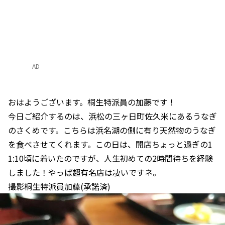
AD
おはようございます。桐生特派員の加藤です！
今日ご紹介するのは、浜松の三ヶ日町佐久米にあるうなぎ
のさくめです。こちらは浜名湖の側に有り天然物のうなぎ
を食べさせてくれます。この日は、開店ちょっと過ぎの1
1:10頃に着いたのですが、人生初めての2時間待ちを経験
しました！やっぱ超有名店は凄いですネ。
撮影桐生特派員加藤(承諾済)