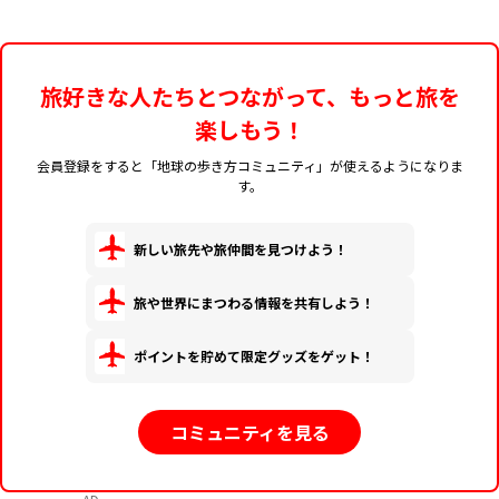
旅好きな人たちとつながって、もっと旅を
楽しもう！
会員登録をすると「地球の歩き方コミュニティ」が使えるようになりま
す。
新しい旅先や旅仲間を見つけよう！
旅や世界にまつわる情報を共有しよう！
ポイントを貯めて限定グッズをゲット！
コミュニティを見る