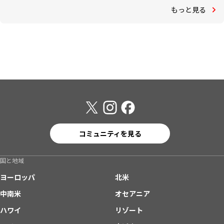
もっと見る
コミュニティを見る
国と地域
ヨーロッパ
北米
中南米
オセアニア
ハワイ
リゾート