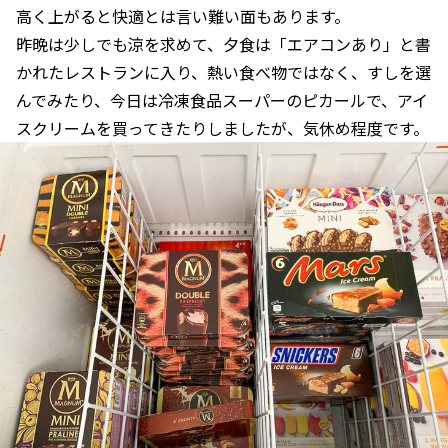
高く上がると快適とは言い難い面もあります。
昨晩は少しでも涼を求めて、夕食は「エアコンあり」と書
かれたレストランに入り、熱い食べ物ではなく、すしを選
んでみたり、今日は冷凍食品スーパーのピカールで、アイ
スクリームを買ってきたりしましたが、気休め程度です。