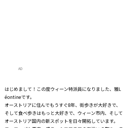
AD
はじめまして！この度ウィーン特派員になりました、雅L
éontineです。
オーストリアに住んでもうすぐ8年、街歩きが大好きで、
そして食べ歩きはもっと大好きで、ウィーン市内、そして
オーストリア国内の新スポットを日々開拓しています。