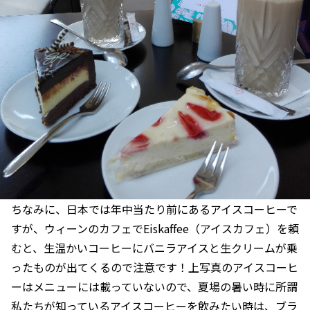
ちなみに、日本では年中当たり前にあるアイスコーヒーで
すが、ウィーンのカフェでEiskaffee（アイスカフェ）を頼
むと、生温かいコーヒーにバニラアイスと生クリームが乗
ったものが出てくるので注意です！上写真のアイスコーヒ
ーはメニューには載っていないので、夏場の暑い時に所謂
私たちが知っているアイスコーヒーを飲みたい時は、ブラ