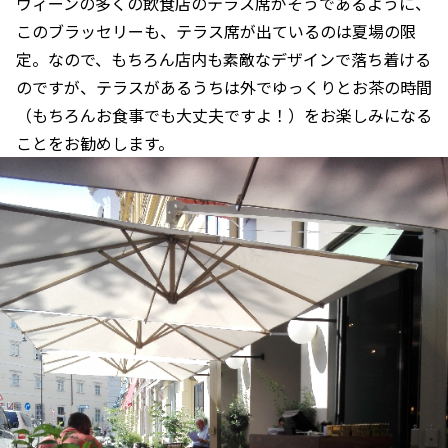
ウィーンの多くの飲食店のテラス席がそうであるように、
このブラッセリーも、テラス席が出ているのは夏場の限
定。なので、もちろん店内も素敵なデザインで落ち着ける
のですが、テラスがあるうちは外でゆっくりとお茶の時間
（もちろんお食事でも大丈夫ですよ！）をお楽しみになる
ことをお勧めします。