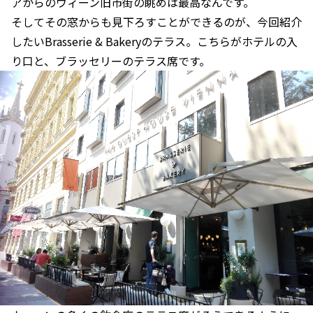
アからのウィーン旧市街の眺めは最高なんです。
そしてその窓からも見下ろすことができるのが、今回紹介
したいBrasserie & Bakeryのテラス。こちらがホテルの入
り口と、ブラッセリーのテラス席です。