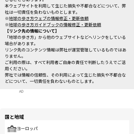
本ウェブサイトを利用して生じた損失や不都合などについて、弊
社は一切責任を負わないものとします。
※
地球の歩き方ウェブの情報修正・更新依頼
※
地球の歩き方ガイドブックの情報修正・更新依頼
リンク先の情報について
「地球の歩き方」から他のウェブサイトなどへリンクをしている
場合があります。
リンク先のコンテンツ情報は弊社が運営管理しているものではあ
りません。
ご利用の際は、すべて利用者ご自身の責任で判断したうえでご活
用ください。
弊社では情報の信頼性、その利用によって生じた損失や不都合な
どについて、一切責任を負わないものとします。
AD
国と地域
ヨーロッパ