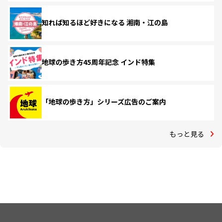
知れば知るほど好きになる 湘南・江の島
地球の歩き方45周年記念 インド特集
「地球の歩き方」シリーズ広告のご案内
もっと見る