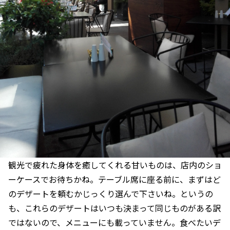
観光で疲れた身体を癒してくれる甘いものは、店内のショ
ーケースでお待ちかね。テーブル席に座る前に、まずはど
のデザートを頼むかじっくり選んで下さいね。というの
も、これらのデザートはいつも決まって同じものがある訳
ではないので、メニューにも載っていません。食べたいデ