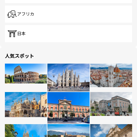
アフリカ
日本
人気スポット