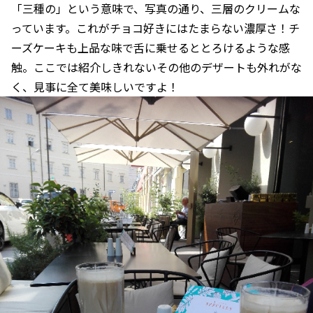
「三種の」という意味で、写真の通り、三層のクリームな
っています。これがチョコ好きにはたまらない濃厚さ！チ
ーズケーキも上品な味で舌に乗せるととろけるような感
触。ここでは紹介しきれないその他のデザートも外れがな
く、見事に全て美味しいですよ！