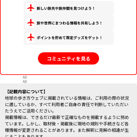
新しい旅先や旅仲間を見つけよう！
旅や世界にまつわる情報を共有しよう！
ポイントを貯めて限定グッズをゲット！
コミュニティを見る
AD
AD
記載内容について
地球の歩き方ウェブに掲載されている情報は、ご利用の際の状況
に適しているか、すべて利用者ご自身の責任で判断していただい
たうえでご活用ください。
掲載情報は、できるだけ最新で正確なものを掲載するように努め
ています。しかし、取材後・掲載後に現地の規則や手続きなど各
種情報が変更されることがあります。また解釈に見解の相違が生
じることもあります。