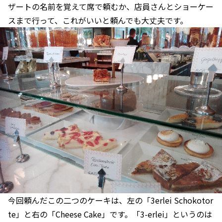
ザートの名前を覚えて席で頼むか、店員さんとショーケー
スまで行って、これがいいと頼んでも大丈夫です。
今回頼んだこの二つのケーキは、左の「3erlei Schokotor
te」と右の「Cheese Cake」です。「3-erlei」というのは