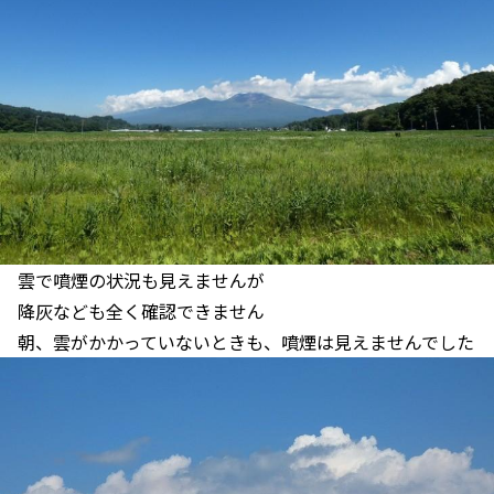
雲で噴煙の状況も見えませんが
降灰なども全く確認できません
朝、雲がかかっていないときも、噴煙は見えませんでした