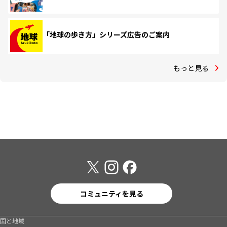
「地球の歩き方」シリーズ広告のご案内
もっと見る
コミュニティを見る
国と地域