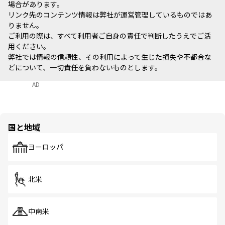
場合があります。
リンク先のコンテンツ情報は弊社が運営管理しているものではあ
りません。
ご利用の際は、すべて利用者ご自身の責任で判断したうえでご活
用ください。
弊社では情報の信頼性、その利用によって生じた損失や不都合な
どについて、一切責任を負わないものとします。
AD
国と地域
ヨーロッパ
北米
中南米