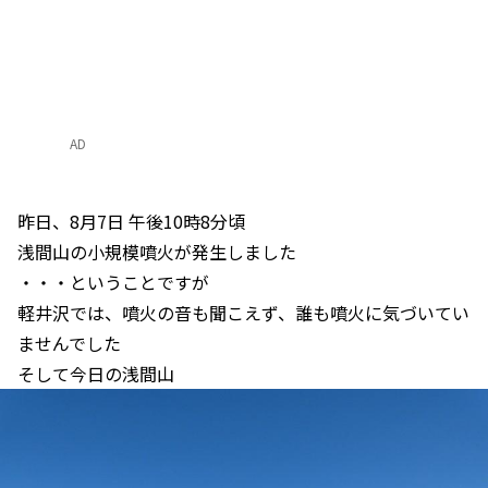
AD
昨日、8月7日 午後10時8分頃
浅間山の小規模噴火が発生しました
・・・ということですが
軽井沢では、噴火の音も聞こえず、誰も噴火に気づいてい
ませんでした
そして今日の浅間山