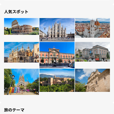
人気スポット
旅のテーマ