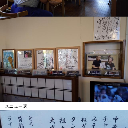
メニュー表