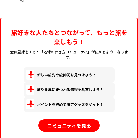
旅好きな人たちとつながって、もっと旅を
楽しもう！
会員登録をすると「地球の歩き方コミュニティ」が使えるようになりま
す。
新しい旅先や旅仲間を見つけよう！
旅や世界にまつわる情報を共有しよう！
ポイントを貯めて限定グッズをゲット！
コミュニティを見る