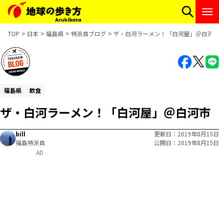
TOP
日本
福島県
特派員ブログ
ザ・白河ラーメン！「白河屋」＠白河市
福島県
飲食
ザ・白河ラーメン！「白河屋」＠白河市
bill
更新日
2019年8月15日
福島特派員
公開日
2019年8月15日
AD