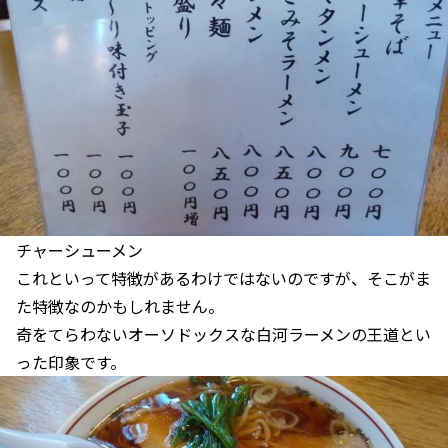
チャーシューメン
これといって特徴があるわけではないのですが、そこがま
た特徴なのかもしれません。
奇をてらわないオーソドックスな白河ラーメンの王道とい
った印象です。