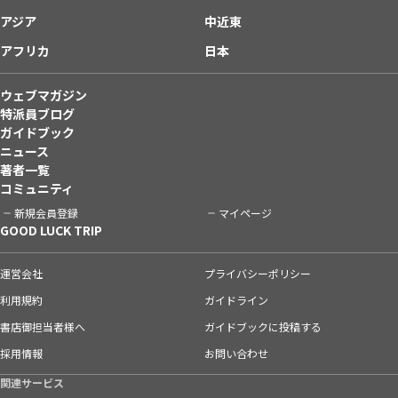
アジア
中近東
アフリカ
日本
ウェブマガジン
特派員ブログ
ガイドブック
ニュース
著者一覧
コミュニティ
新規会員登録
マイページ
GOOD LUCK TRIP
運営会社
プライバシーポリシー
利用規約
ガイドライン
書店御担当者様へ
ガイドブックに投稿する
採用情報
お問い合わせ
関連サービス