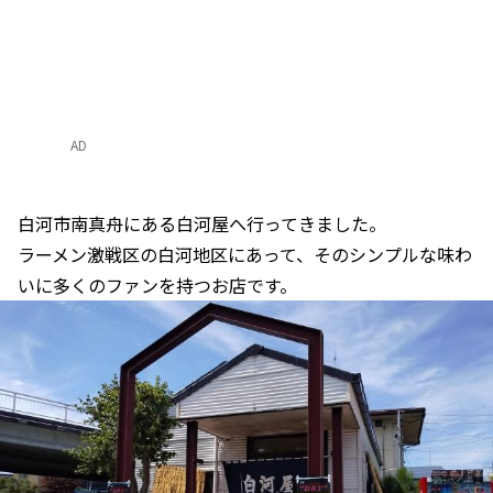
AD
白河市南真舟にある白河屋へ行ってきました。
ラーメン激戦区の白河地区にあって、そのシンプルな味わ
いに多くのファンを持つお店です。