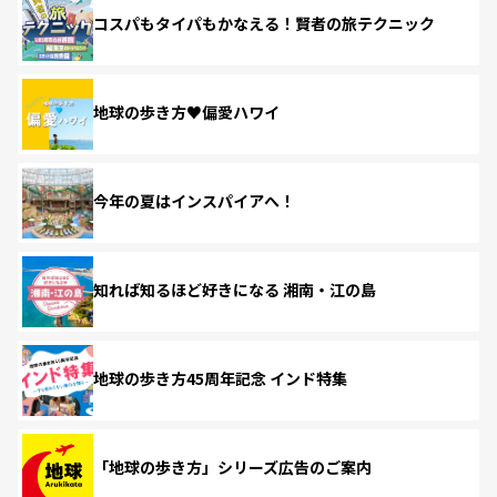
コスパもタイパもかなえる！賢者の旅テクニック
地球の歩き方♥偏愛ハワイ
今年の夏はインスパイアへ！
知れば知るほど好きになる 湘南・江の島
地球の歩き方45周年記念 インド特集
「地球の歩き方」シリーズ広告のご案内