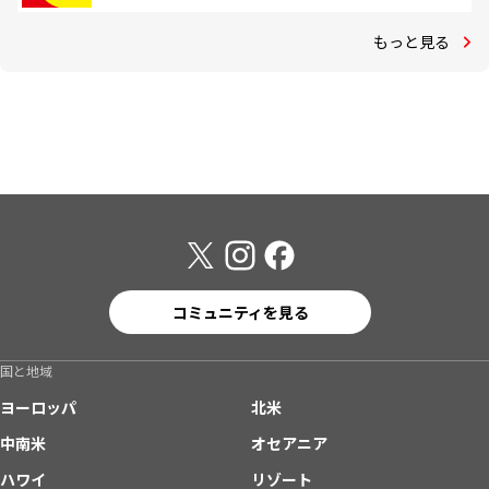
もっと見る
コミュニティを見る
国と地域
ヨーロッパ
北米
中南米
オセアニア
ハワイ
リゾート