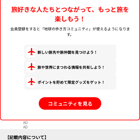
旅好きな人たちとつながって、もっと旅を
楽しもう！
会員登録をすると「地球の歩き方コミュニティ」が使えるようになりま
す。
新しい旅先や旅仲間を見つけよう！
旅や世界にまつわる情報を共有しよう！
ポイントを貯めて限定グッズをゲット！
コミュニティを見る
AD
AD
記載内容について