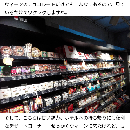
ウィーンのチョコレートだけでもこんなにあるので、見て
いるだけでワクワクしますね。
そして、こちらは甘い魅力、ホテルへの持ち帰りにも便利
なデザートコーナー。せっかくウィーンに来たけれど、カ