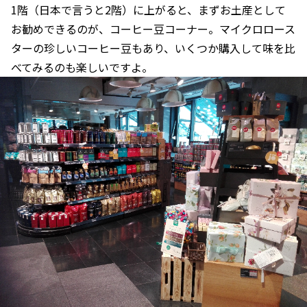
1階（日本で言うと2階）に上がると、まずお土産として
お勧めできるのが、コーヒー豆コーナー。マイクロロース
ターの珍しいコーヒー豆もあり、いくつか購入して味を比
べてみるのも楽しいですよ。