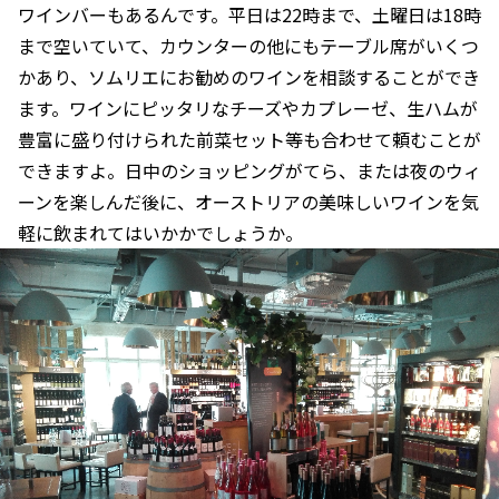
ワインバーもあるんです。平日は22時まで、土曜日は18時
まで空いていて、カウンターの他にもテーブル席がいくつ
かあり、ソムリエにお勧めのワインを相談することができ
ます。ワインにピッタリなチーズやカプレーゼ、生ハムが
豊富に盛り付けられた前菜セット等も合わせて頼むことが
できますよ。日中のショッピングがてら、または夜のウィ
ーンを楽しんだ後に、オーストリアの美味しいワインを気
軽に飲まれてはいかかでしょうか。