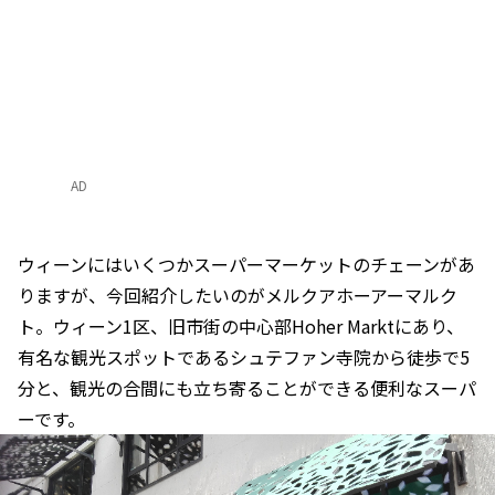
AD
ウィーンにはいくつかスーパーマーケットのチェーンがあ
りますが、今回紹介したいのがメルクアホーアーマルク
ト。ウィーン1区、旧市街の中心部Hoher Marktにあり、
有名な観光スポットであるシュテファン寺院から徒歩で5
分と、観光の合間にも立ち寄ることができる便利なスーパ
ーです。