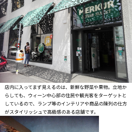
店内に入ってまず見えるのは、新鮮な野菜や果物。立地か
らしても、ウィーン中心部の住民や観光客をターゲットと
しているので、ランプ等のインテリアや商品の陳列の仕方
がスタイリッシュで高級感のある店舗です。