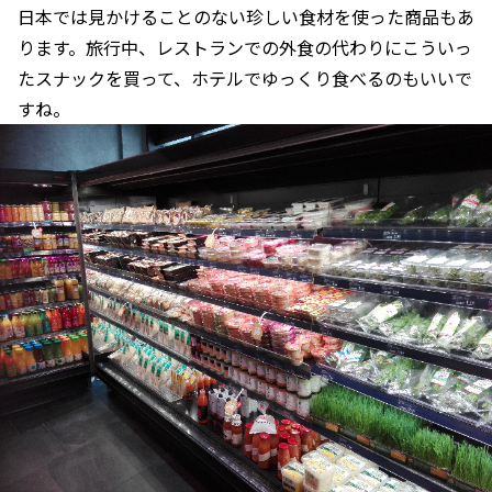
日本では見かけることのない珍しい食材を使った商品もあ
ります。旅行中、レストランでの外食の代わりにこういっ
たスナックを買って、ホテルでゆっくり食べるのもいいで
すね。