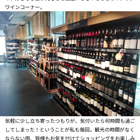
ワインコーナー。
気軽に少し立ち寄ったつもりが、気付いたら何時間も過ご
してしまった！ということが私も毎回。観光の時間がなく
ならない用、皆様もお気を付けてショッピングをお楽しみ