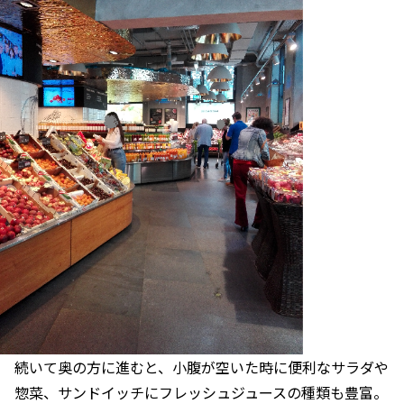
続いて奥の方に進むと、小腹が空いた時に便利なサラダや
惣菜、サンドイッチにフレッシュジュースの種類も豊富。