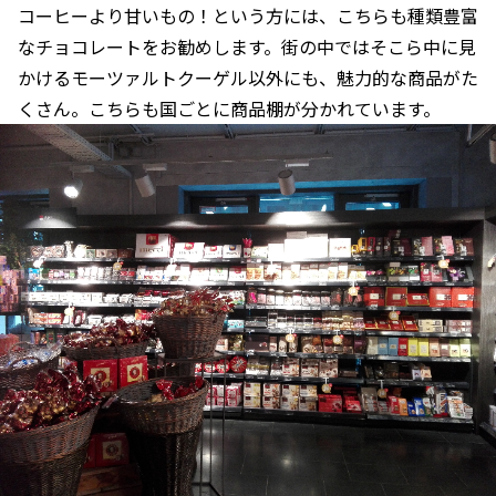
コーヒーより甘いもの！という方には、こちらも種類豊富
なチョコレートをお勧めします。街の中ではそこら中に見
かけるモーツァルトクーゲル以外にも、魅力的な商品がた
くさん。こちらも国ごとに商品棚が分かれています。