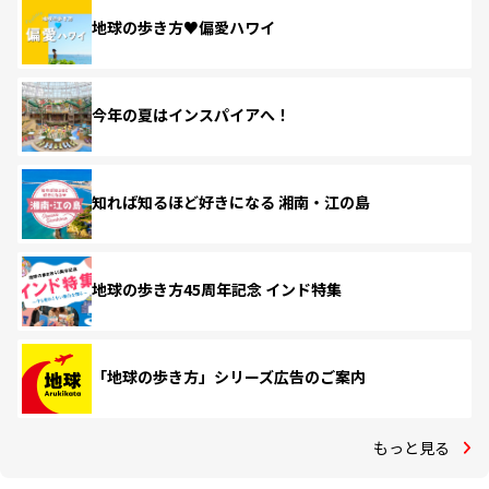
地球の歩き方♥偏愛ハワイ
今年の夏はインスパイアへ！
知れば知るほど好きになる 湘南・江の島
地球の歩き方45周年記念 インド特集
「地球の歩き方」シリーズ広告のご案内
もっと見る