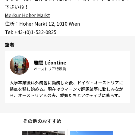
下さいね！
Merkur Hoher Markt
住所：Hoher Markt 12, 1010 Wien
Tel: +43-(0)1-532-0825
筆者
雅碧 Léontine
オーストリア特派員
大学卒業後は外務省に勤務した後、ドイツ・オーストリアに
拠点を移し始める。現在はウィーンで翻訳業等に勤しみなが
ら、オーストリア人の夫、愛娘たちとアクティブに暮らす。
その他のおすすめ