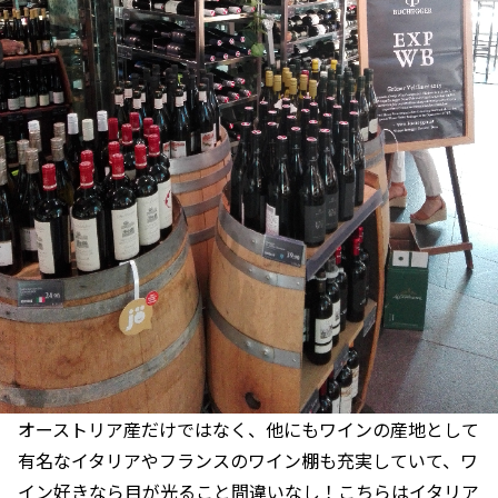
オーストリア産だけではなく、他にもワインの産地として
有名なイタリアやフランスのワイン棚も充実していて、ワ
イン好きなら目が光ること間違いなし！こちらはイタリア