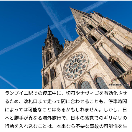
ランブイエ駅での停車中に、切符やナヴィゴを有効化させ
るため、改札口まで走って間に合わせることも、停車時間
によっては可能なことはあるかもしれません。しかし、日
本と勝手が異なる海外旅行で、日本の感覚でのギリギリの
行動を入れ込むことは、本来なら不要な事故の可能性を生