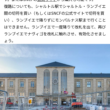
復路についても、シャルトル駅でシャルトル・ランブイエ
間の切符を買い（もしくはSNCFの公式サイトで切符を買
い）、ランブイエで降りずにモンパルナス駅まで行くこと
はできません。ランブイエで一度降りて改札を出て、再び
ランブイエでナヴィゴを改札に触れさせ、有効化させまし
ょう。