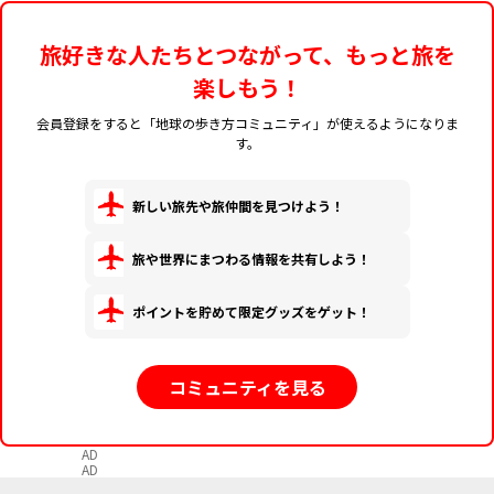
旅好きな人たちとつながって、もっと旅を
楽しもう！
会員登録をすると「地球の歩き方コミュニティ」が使えるようになりま
す。
新しい旅先や旅仲間を見つけよう！
旅や世界にまつわる情報を共有しよう！
ポイントを貯めて限定グッズをゲット！
コミュニティを見る
AD
AD