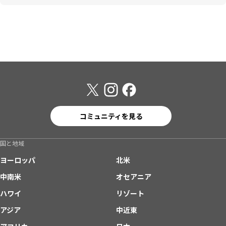
コミュニティを見る
国と地域
ヨーロッパ
北米
中南米
オセアニア
ハワイ
リゾート
アジア
中近東