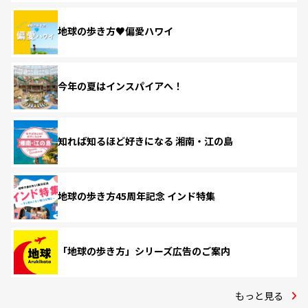
地球の歩き方♥偏愛ハワイ
今年の夏はインスパイアへ！
知れば知るほど好きになる 湘南・江の島
地球の歩き方45周年記念 インド特集
「地球の歩き方」シリーズ広告のご案内
もっと見る