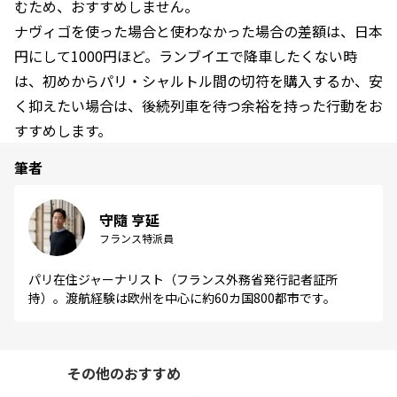
むため、おすすめしません。
ナヴィゴを使った場合と使わなかった場合の差額は、日本
円にして1000円ほど。ランブイエで降車したくない時
は、初めからパリ・シャルトル間の切符を購入するか、安
く抑えたい場合は、後続列車を待つ余裕を持った行動をお
すすめします。
筆者
守隨 亨延
フランス特派員
パリ在住ジャーナリスト（フランス外務省発行記者証所
持）。渡航経験は欧州を中心に約60カ国800都市です。
その他のおすすめ