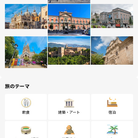
旅のテーマ
飲食
建築・アート
宿泊