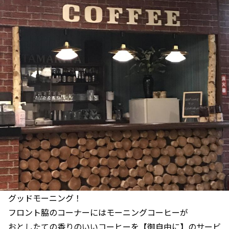
グッドモーニング！
フロント脇のコーナーにはモーニングコーヒーが
おとしたての香りのいいコーヒーを【御自由に】のサービ