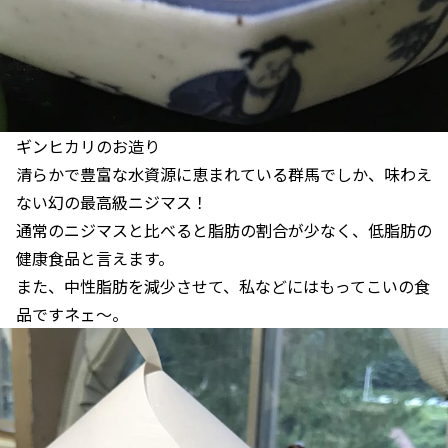
ギンヒカリのお造り
清らかで豊富な水資源に恵まれている群馬でしか、味わえ
ない幻の最高級ニジマス！
通常のニジマスと比べると脂肪の割合が少なく、低脂肪の
健康食品と言えます。
また、中性脂肪を減少させて、私などにはもってこいの食
品ですネェ〜。