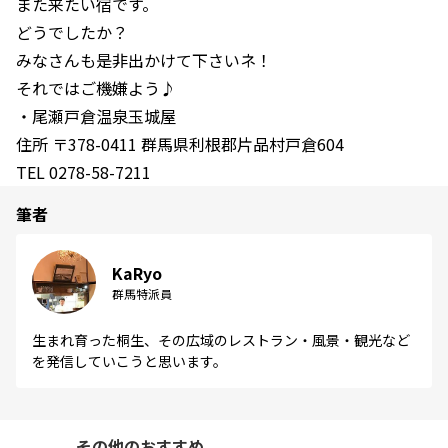
また来たい宿です。
どうでしたか？
みなさんも是非出かけて下さいネ！
それではご機嫌よう♪
・尾瀬戸倉温泉玉城屋
住所 〒378-0411 群馬県利根郡片品村戸倉604
TEL 0278-58-7211
筆者
KaRyo
群馬特派員
生まれ育った桐生、その広域のレストラン・風景・観光など
を発信していこうと思います。
その他のおすすめ