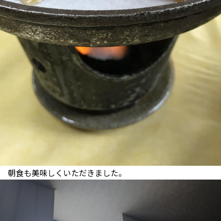
朝食も美味しくいただきました。