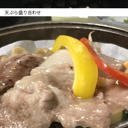
天ぷら盛り合わせ