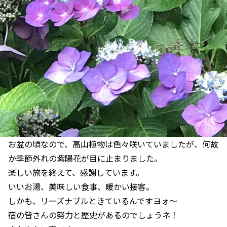
お盆の頃なので、高山植物は色々咲いていましたが、何故
か季節外れの紫陽花が目に止まりました。
楽しい旅を終えて、感謝しています。
いいお湯、美味しい食事、暖かい接客。
しかも、リーズナブルときているんですヨォ〜
宿の皆さんの努力と歴史があるのでしょうネ！