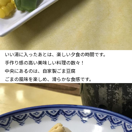
いい湯に入ったあとは、楽しい夕食の時間です。
手作り感の高い美味しい料理の数々！
中央にあるのは、自家製ごま豆腐
ごまの風味を楽しめ、滑らかな食感です。