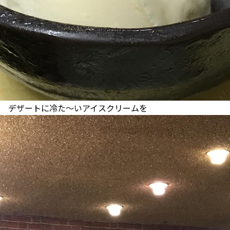
デザートに冷た〜いアイスクリームを