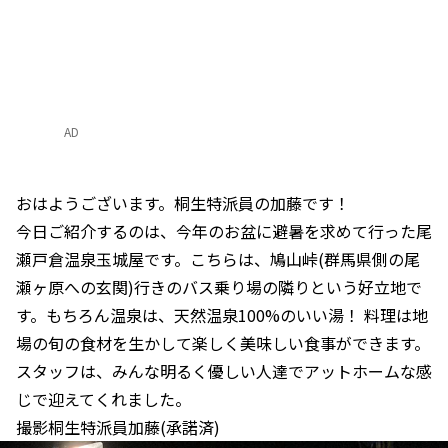
AD
おはようございます。桐生特派員の加藤です！
今日ご紹介するのは、今年のお盆に避暑を求めて行った尾
瀬戸倉温泉玉城屋です。こちらは、鳩山峠(群馬県側の尾
瀬ヶ原への玄関)行きのバス乗り場の隣りという好立地で
す。もちろん温泉は、天然温泉100%のいい湯！ 料理は地
場の旬の食材を生かして楽しく美味しい食事ができます。
スタッフは、みんな明るく優しい人達でアットホームな感
じで迎えてくれました。
撮影桐生特派員加藤(承諾済)