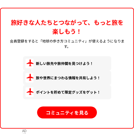
旅好きな人たちとつながって、もっと旅を
楽しもう！
会員登録をすると「地球の歩き方コミュニティ」が使えるようになりま
す。
新しい旅先や旅仲間を見つけよう！
旅や世界にまつわる情報を共有しよう！
ポイントを貯めて限定グッズをゲット！
コミュニティを見る
AD