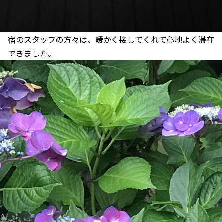
宿のスタッフの方々は、暖かく接してくれて心地よく滞在
できました。