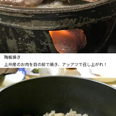
陶板焼き
上州産のお肉を目の前で焼き、アッアツで召し上がれ！