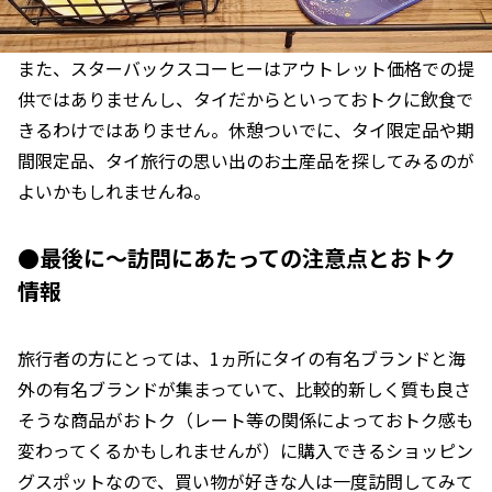
また、スターバックスコーヒーはアウトレット価格での提
供ではありませんし、タイだからといっておトクに飲食で
きるわけではありません。休憩ついでに、タイ限定品や期
間限定品、タイ旅行の思い出のお土産品を探してみるのが
よいかもしれませんね。
●最後に～訪問にあたっての注意点とおトク
情報
旅行者の方にとっては、1ヵ所にタイの有名ブランドと海
外の有名ブランドが集まっていて、比較的新しく質も良さ
そうな商品がおトク（レート等の関係によっておトク感も
変わってくるかもしれませんが）に購入できるショッピン
グスポットなので、買い物が好きな人は一度訪問してみて