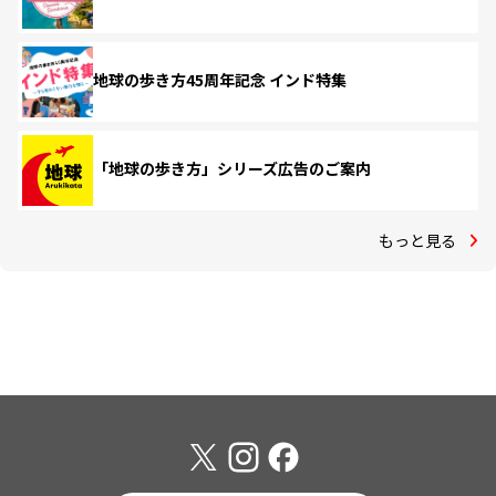
地球の歩き方45周年記念 インド特集
「地球の歩き方」シリーズ広告のご案内
もっと見る