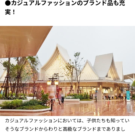
●カジュアルファッションのブランド品も充
実！
カジュアルファッションにおいては、子供たちも知ってい
そうなブランドからわりと高級なブランドまでありまし