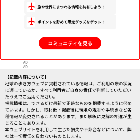
旅や世界にまつわる情報を共有しよう！
ポイントを貯めて限定グッズをゲット！
コミュニティを見る
AD
AD
記載内容について
地球の歩き方ウェブに掲載されている情報は、ご利用の際の状況
に適しているか、すべて利用者ご自身の責任で判断していただい
たうえでご活用ください。
掲載情報は、できるだけ最新で正確なものを掲載するように努め
ています。しかし、取材後・掲載後に現地の規則や手続きなど各
種情報が変更されることがあります。また解釈に見解の相違が生
じることもあります。
本ウェブサイトを利用して生じた損失や不都合などについて、弊
社は一切責任を負わないものとします。