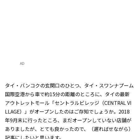
AD
タイ・バンコクの玄関口のひとつ、タイ・スワンナプーム
国際空港から車で約15分の距離のところに、タイの最新
アウトレットモール「セントラルビレッジ（CENTRAL VI
LLAGE）」がオープンしたのはご存知でしょうか。2018
年9月末に行ったところ、まだオープンしていない店舗が
ありましたが、とても良かったので、（遅ればせながら）
記事にしたいと思います。