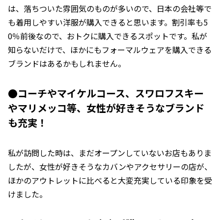
は、落ちついた雰囲気のものが多いので、日本の会社等で
も着用しやすい洋服が購入できると思います。割引率も5
0％前後なので、おトクに購入できるスポットです。私が
知らないだけで、ほかにもフォーマルウェアを購入できる
ブランドはあるかもしれません。
●コーチやマイケルコース、スワロフスキー
やマリメッコ等、女性が好きそうなブランド
も充実！
私が訪問した時は、まだオープンしていないお店もありま
したが、女性が好きそうなカバンやアクセサリーの店が、
ほかのアウトレットに比べると大変充実している印象を受
けました。