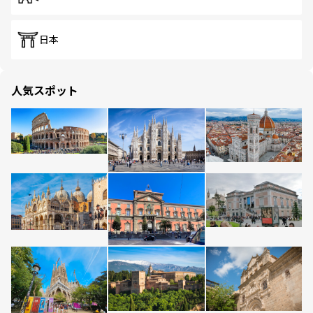
日本
人気スポット