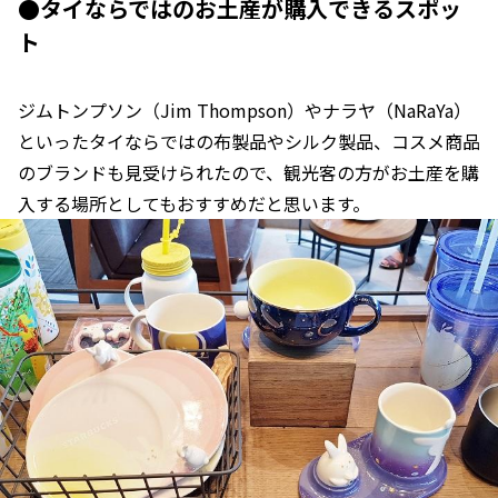
●タイならではのお土産が購入できるスポッ
ト
ジムトンプソン（Jim Thompson）やナラヤ（NaRaYa）
といったタイならではの布製品やシルク製品、コスメ商品
のブランドも見受けられたので、観光客の方がお土産を購
入する場所としてもおすすめだと思います。