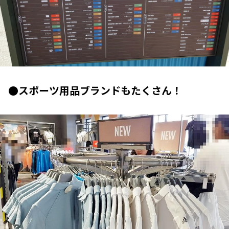
●スポーツ用品ブランドもたくさん！