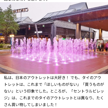
私は、日本のアウトレットは大好き！ でも、タイのアウ
トレットは、これまで「ほしいものがない」「買うものが
ない」という印象でした。ところが、「セントラルビレッ
ジ」は、これまでのタイのアウトレットとは異なり、たく
さん買い物してしまいました！