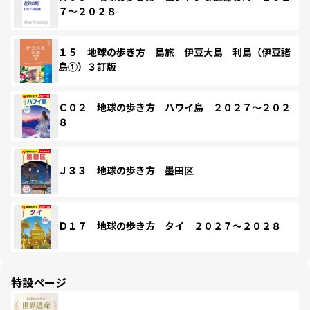
７～２０２８
１５ 地球の歩き方 島旅 伊豆大島 利島（伊豆諸
島①）３訂版
Ｃ０２ 地球の歩き方 ハワイ島 ２０２７～２０２
８
Ｊ３３ 地球の歩き方 墨田区
Ｄ１７ 地球の歩き方 タイ ２０２７～２０２８
特設ページ