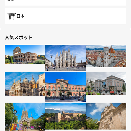
日本
人気スポット