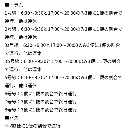
■トラム
1号線：6:30〜9:30と17:00〜20:00のみ3便に1便の割合で
運行、他は運休
2号線：6:30〜9:30と17:00〜20:00のみ3便に1便の割合で
運行、他は運休
3a号線：6:30〜9:30と17:00〜20:00のみ3便に1便の割合
で運行、他は運休
3b号線：6:30〜9:30と17:00〜20:00のみ3便に1便の割合
で運行、他は運休
5号線：6:30〜9:30と17:00〜20:00のみ3便に1便の割合で
運行、他は運休
6号線：2便に1便の割合で終日運行
7号線：3便に1便の割合で終日運行
8号線：3便に1便の割合で終日運行
■バス
平均3便に1便の割合で運行