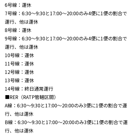
6号線：運休
7号線：6:30〜9:30と17:00〜20:00のみ4便に1便の割合で
運行、他は運休
8号線：運休
9号線：6:30〜9:30と17:00〜20:00のみ4便に1便の割合で
運行、他は運休
10号線：運休
11号線：運休
12号線：運休
13号線：運休
14号線：終日通常運行
■RER（RATP管轄区間）
A線：6:30〜9:30と17:00〜20:00のみ3便に1便の割合で運
行、他は運休
B線：6:30〜9:30と17:00〜20:00のみ3便に1便の割合で運
行、他は運休