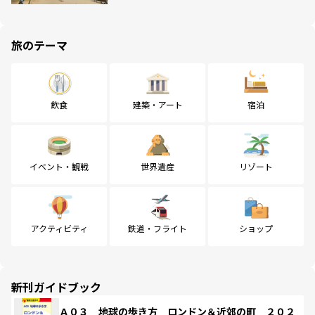
旅のテーマ
飲食
建築・アート
宿泊
イベント・観戦
世界遺産
リゾート
アクティビティ
鉄道・フライト
ショップ
新刊ガイドブック
Ａ０３ 地球の歩き方 ロンドン＆近郊の町 ２０２