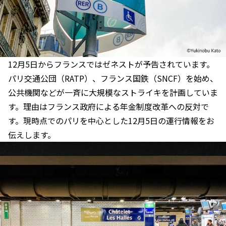
12月5日からフランスではゼネストが予告されています。
パリ交通公団（RATP）、フランス国鉄（SNCF）を始め、
公共機関などが一斉に大規模なストライキを計画していま
す。理由はフランス政府による年金制度改革への反対で
す。現時点でのパリを中心とした12月5日の運行情報をお
伝えします。