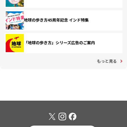
地球の歩き方45周年記念 インド特集
「地球の歩き方」シリーズ広告のご案内
もっと見る