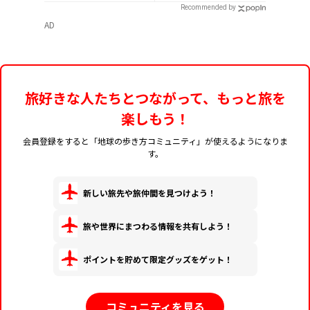
Recommended by
AD
旅好きな人たちとつながって、もっと旅を
楽しもう！
会員登録をすると「地球の歩き方コミュニティ」が使えるようになりま
す。
新しい旅先や旅仲間を見つけよう！
旅や世界にまつわる情報を共有しよう！
ポイントを貯めて限定グッズをゲット！
コミュニティを見る