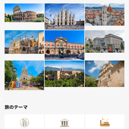
旅のテーマ