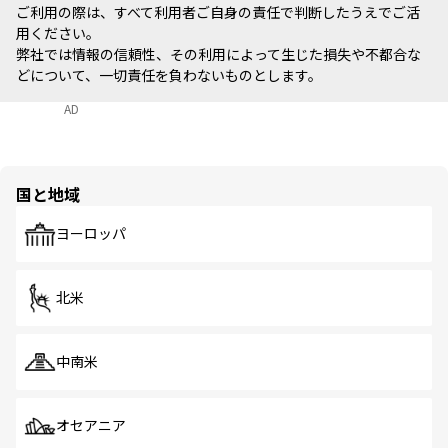
ご利用の際は、すべて利用者ご自身の責任で判断したうえでご活
用ください。
弊社では情報の信頼性、その利用によって生じた損失や不都合な
どについて、一切責任を負わないものとします。
AD
国と地域
ヨーロッパ
北米
中南米
オセアニア