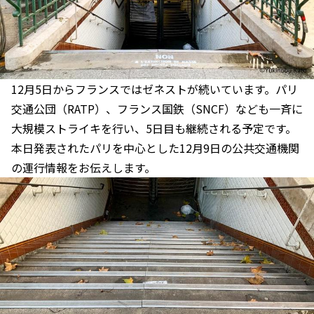
12月5日からフランスではゼネストが続いています。パリ
交通公団（RATP）、フランス国鉄（SNCF）なども一斉に
大規模ストライキを行い、5日目も継続される予定です。
本日発表されたパリを中心とした12月9日の公共交通機関
の運行情報をお伝えします。