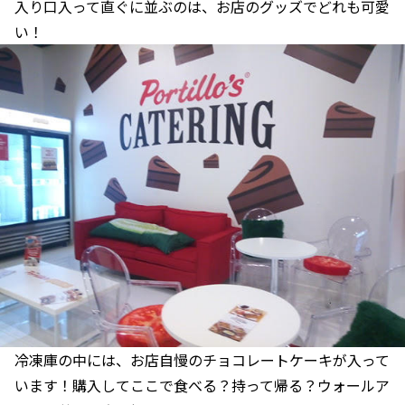
入り口入って直ぐに並ぶのは、お店のグッズでどれも可愛
い！
冷凍庫の中には、お店自慢のチョコレートケーキが入って
います！購入してここで食べる？持って帰る？ウォールア