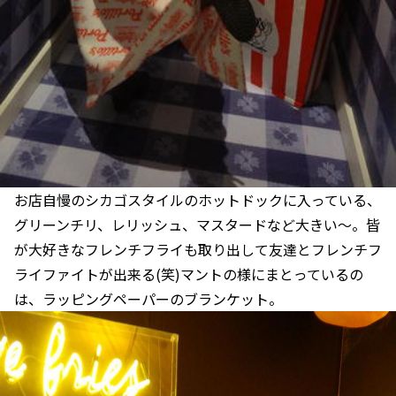
お店自慢のシカゴスタイルのホットドックに入っている、
グリーンチリ、レリッシュ、マスタードなど大きい～。皆
が大好きなフレンチフライも取り出して友達とフレンチフ
ライファイトが出来る(笑)マントの様にまとっているの
は、ラッピングペーパーのブランケット。