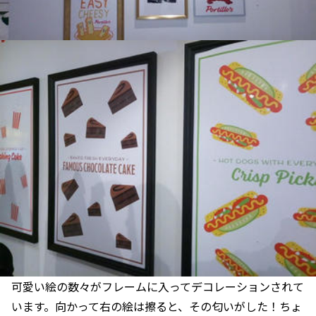
可愛い絵の数々がフレームに入ってデコレーションされて
います。向かって右の絵は擦ると、その匂いがした！ちょ