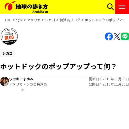
TOP
北米
アメリカ
シカゴ
特派員ブログ
ホットドックのポップアッ
シカゴ
ホットドックのポップアップって何？
ワッキーまゆみ
更新日
2019年11月30日
アメリカ・シカゴ特派員
公開日
2019年11月30日
AD