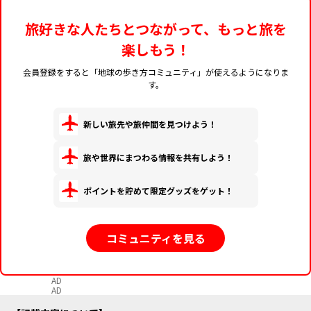
旅好きな人たちとつながって、もっと旅を
楽しもう！
会員登録をすると「地球の歩き方コミュニティ」が使えるようになりま
す。
新しい旅先や旅仲間を見つけよう！
旅や世界にまつわる情報を共有しよう！
ポイントを貯めて限定グッズをゲット！
コミュニティを見る
AD
AD