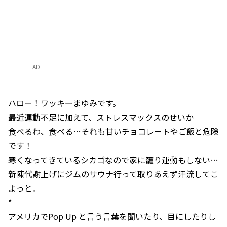
AD
ハロー！ワッキーまゆみです。
最近運動不足に加えて、ストレスマックスのせいか
食べるわ、食べる…それも甘いチョコレートやご飯と危険
です！
寒くなってきているシカゴなので家に籠り運動もしない…
新陳代謝上げにジムのサウナ行って取りあえず汗流してこ
よっと。
*
アメリカでPop Up と言う言葉を聞いたり、目にしたりし