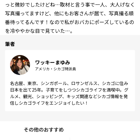
っと微妙でしたけどね…取材と言う事で一人、大人げなく
写真撮ってますけど、他にもお客さんが居て、写真撮る順
番待ってるんです！なので私がおバカにポーズしているの
を冷ややかな目で見ていた…。
筆者
ワッキーまゆみ
アメリカ・シカゴ特派員
名古屋、東京、シンガポール、ロサンゼルス、シカゴに住み
日本を出て25年。子育てをしつつシカゴライフを満喫中。グ
ルメ、観光、ショッピング、キッズ関連などシカゴ情報を発
信しシカゴライフをエンジョイしたい！
その他のおすすめ