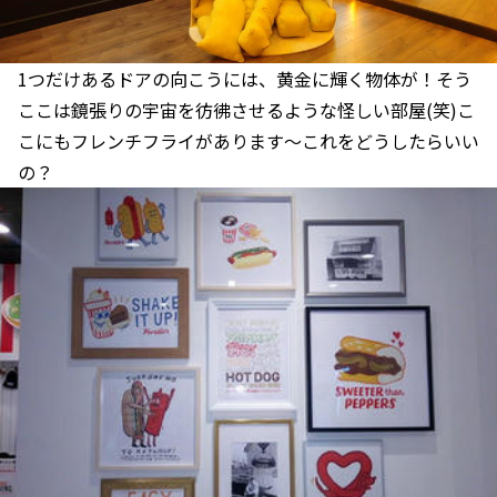
1つだけあるドアの向こうには、黄金に輝く物体が！そう
ここは鏡張りの宇宙を彷彿させるような怪しい部屋(笑)こ
こにもフレンチフライがあります～これをどうしたらいい
の？