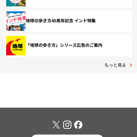
地球の歩き方45周年記念 インド特集
「地球の歩き方」シリーズ広告のご案内
もっと見る