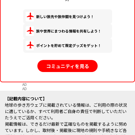
新しい旅先や旅仲間を見つけよう！
旅や世界にまつわる情報を共有しよう！
ポイントを貯めて限定グッズをゲット！
コミュニティを見る
AD
AD
記載内容について
地球の歩き方ウェブに掲載されている情報は、ご利用の際の状況
に適しているか、すべて利用者ご自身の責任で判断していただい
たうえでご活用ください。
掲載情報は、できるだけ最新で正確なものを掲載するように努め
ています。しかし、取材後・掲載後に現地の規則や手続きなど各