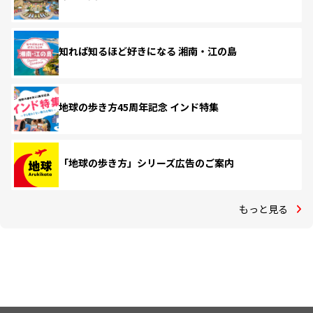
知れば知るほど好きになる 湘南・江の島
地球の歩き方45周年記念 インド特集
「地球の歩き方」シリーズ広告のご案内
もっと見る