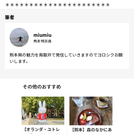
＊＊＊＊＊＊＊＊＊＊＊＊＊＊＊＊＊＊＊＊＊＊
筆者
miumiu
熊本特派員
熊本県の魅力を鳥取弁で発信していきますのでヨロシクお願
いします。
その他のおすすめ
【オランダ・ユトレ
【熊本】森のなかにあ