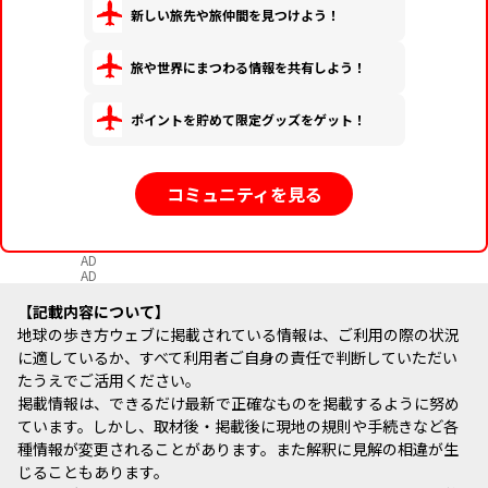
新しい旅先や旅仲間を見つけよう！
旅や世界にまつわる情報を共有しよう！
ポイントを貯めて限定グッズをゲット！
コミュニティを見る
AD
AD
記載内容について
地球の歩き方ウェブに掲載されている情報は、ご利用の際の状況
に適しているか、すべて利用者ご自身の責任で判断していただい
たうえでご活用ください。
掲載情報は、できるだけ最新で正確なものを掲載するように努め
ています。しかし、取材後・掲載後に現地の規則や手続きなど各
種情報が変更されることがあります。また解釈に見解の相違が生
じることもあります。