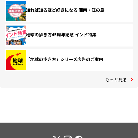
知れば知るほど好きになる 湘南・江の島
地球の歩き方45周年記念 インド特集
「地球の歩き方」シリーズ広告のご案内
もっと見る