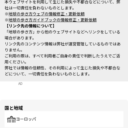
本ウェブサイトを利用して生じた損失や不都合などについて、弊
社は一切責任を負わないものとします。
※
地球の歩き方ウェブの情報修正・更新依頼
※
地球の歩き方ガイドブックの情報修正・更新依頼
リンク先の情報について
「地球の歩き方」から他のウェブサイトなどへリンクをしている
場合があります。
リンク先のコンテンツ情報は弊社が運営管理しているものではあ
りません。
ご利用の際は、すべて利用者ご自身の責任で判断したうえでご活
用ください。
弊社では情報の信頼性、その利用によって生じた損失や不都合な
どについて、一切責任を負わないものとします。
AD
国と地域
ヨーロッパ