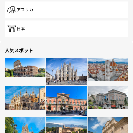
アフリカ
日本
人気スポット