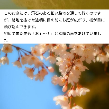
このお庭には、飛石のある細い路地を通って行くのです
が、路地を抜けた途端に目の前にお庭が広がり、桜が目に
飛び込んできます。
初めて来た夫も「おぉ～！」と感嘆の声をあげていまし
た。