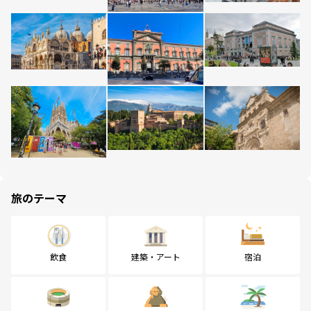
旅のテーマ
飲食
建築・アート
宿泊