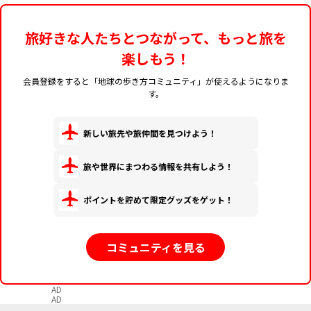
旅好きな人たちとつながって、もっと旅を
楽しもう！
会員登録をすると「地球の歩き方コミュニティ」が使えるようになりま
す。
新しい旅先や旅仲間を見つけよう！
旅や世界にまつわる情報を共有しよう！
ポイントを貯めて限定グッズをゲット！
コミュニティを見る
AD
AD