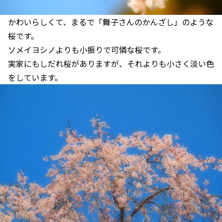
かわいらしくて、まるで「舞子さんのかんざし」のような
桜です。
ソメイヨシノよりも小振りで可憐な桜です。
実家にもしだれ桜がありますが、それよりも小さく淡い色
をしています。