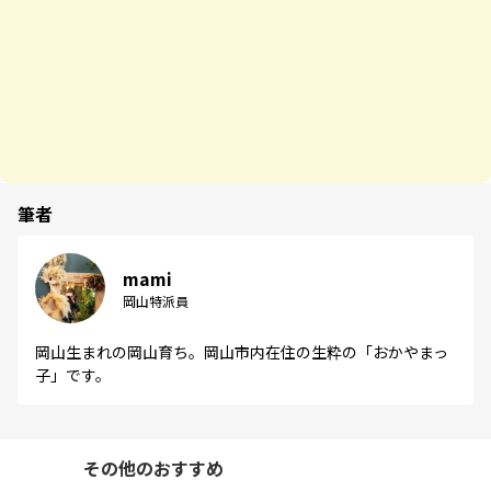
筆者
mami
岡山特派員
岡山生まれの岡山育ち。岡山市内在住の生粋の「おかやまっ
子」です。
その他のおすすめ