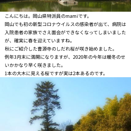
こんにちは。岡山県特派員のmamiです。
岡山でも初の新型コロナウイルスの感染者が出て、病院は
入院患者の家族でさえ面会ができなくなってしまいました
が、確実に春を迎えていますね。
秋にご紹介した曹源寺のしだれ桜が咲き始めました。
例年3月末に満開になりますが、2020年の今年は暖冬のせ
いかかなり早く咲きました。
1本の大木に見える桜ですが実は2本あるのです。