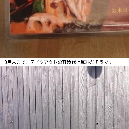
3月末まで、テイクアウトの容器代は無料だそうです。