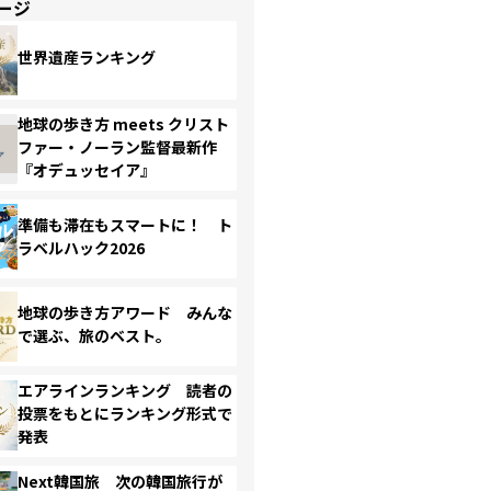
ージ
世界遺産ランキング
地球の歩き方 meets クリスト
ファー・ノーラン監督最新作
『オデュッセイア』
準備も滞在もスマートに！ ト
ラベルハック2026
地球の歩き方アワード みんな
で選ぶ、旅のベスト。
エアラインランキング 読者の
投票をもとにランキング形式で
発表
Next韓国旅 次の韓国旅行が