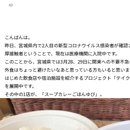
AD
こんばんは。
昨日、宮城県内で2人目の新型コロナウイルス感染者が確認
厚接触者ということで、現在は医療機関に入院中です。
このことから、宮城県では3月28、29日に関東への不要不
外食はちょっと避けたいなあと思っている方もいると思いま
はじめた飲食店や宿泊施設を紹介するプロジェクト「テイクア
を展開中です。
その中の1店が、「スープカレーごほんゆび」。