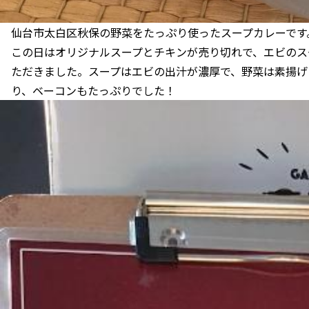
仙台市太白区秋保の野菜をたっぷり使ったスープカレーです
この日はオリジナルスープとチキンが売り切れで、エビのス
ただきました。スープはエビの出汁が濃厚で、野菜は素揚げ
り、ベーコンもたっぷりでした！