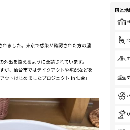
国と地
されました。東京で感染が確認された方の濃
急の外出を控えるように要請されています。
すが、仙台市ではテイクアウトや宅配などを
ウトはじめましたプロジェクト in 仙台」