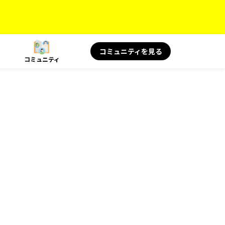
コミュニティを見る
コミュニティ