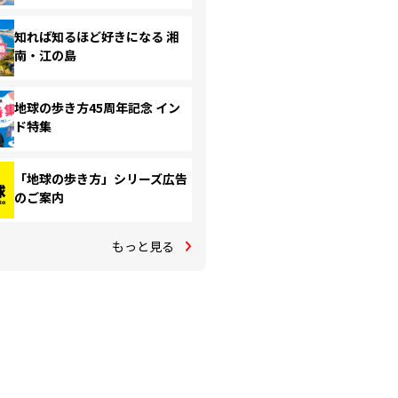
知れば知るほど好きになる 湘
南・江の島
地球の歩き方45周年記念 イン
ド特集
「地球の歩き方」シリーズ広告
のご案内
もっと見る