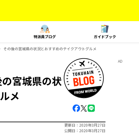
特派員ブログ
ガイドブック
〉 その後の宮城県の状況とおすすめのテイクアウトグルメ
AD
後の宮城県の状
ルメ
更新日
2020年3月27日
公開日
2020年3月27日