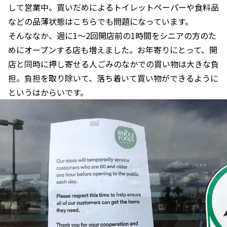
して営業中。買いだめによるトイレットペーパーや食料品
などの品薄状態はこちらでも問題になっています。
そんななか、週に1〜2回開店前の1時間をシニアの方のた
めにオープンする店も増えました。お年寄りにとって、開
店と同時に押し寄せる人ごみのなかでの買い物は大きな負
担。負担を取り除いて、落ち着いて買い物ができるように
というはからいです。