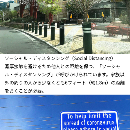
ソーシャル・ディスタンシング（Social Distancing）
濃厚接触を避けるため他人との距離を保つ、「ソーシャ
ル・ディスタンシング」が呼びかけられています。家族以
外の周りの人から少なくとも6フィート（約1.8m）の距離
をおくことが必要。