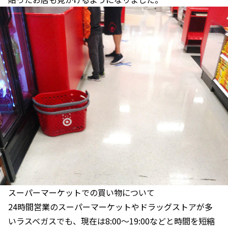
スーパーマーケットでの買い物について
24時間営業のスーパーマーケットやドラッグストアが多
いラスベガスでも、現在は8:00〜19:00などと時間を短縮