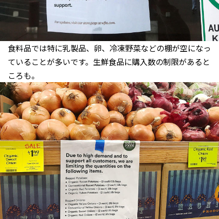
食料品では特に乳製品、卵、冷凍野菜などの棚が空になっ
ていることが多いです。生鮮食品に購入数の制限があると
ころも。