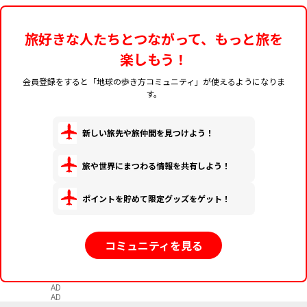
旅好きな人たちとつながって、もっと旅を
楽しもう！
会員登録をすると「地球の歩き方コミュニティ」が使えるようになりま
す。
新しい旅先や旅仲間を見つけよう！
旅や世界にまつわる情報を共有しよう！
ポイントを貯めて限定グッズをゲット！
コミュニティを見る
AD
AD