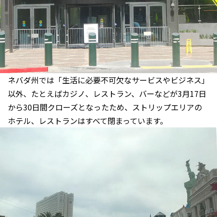
ネバダ州では「生活に必要不可欠なサービスやビジネス」
以外、たとえばカジノ、レストラン、バーなどが3月17日
から30日間クローズとなったため、ストリップエリアの
ホテル、レストランはすべて閉まっています。