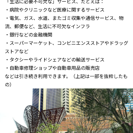
「生活に必要不可欠な」サービス、たとえば：
・病院やクリニックなど医療に関するサービス
・電気、ガス、水道、またゴミ収集や通信サービス、物
流、郵便など、生活に不可欠なインフラ
・銀行などの金融機関
・スーパーマーケット、コンビニエンスストアやドラッグ
ストアなど
・タクシーやライドシェアなどの輸送サービス
・自動車修理ショップや自動車用品の販売店
などは引き続き利用できます。（上記は一部を抜粋したも
の）