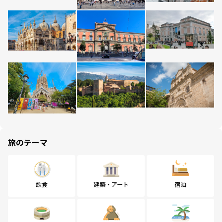
旅のテーマ
飲食
建築・アート
宿泊