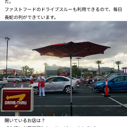
た。
ファストフードのドライブスルーも利用できるので、毎日
長蛇の列ができています。
開いているお店は？