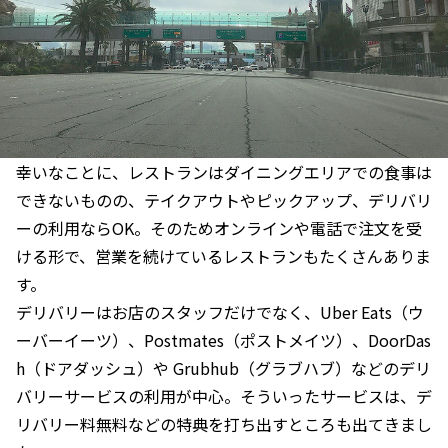
幸いなことに、レストランはダイニングエリアでの食事は
できないものの、テイクアウトやピックアップ、デリバリ
ーの利用ならOK。そのためオンラインや電話で注文を受
ける形で、営業を続けているレストランもたくさんありま
す。
デリバリーはお店のスタッフだけでなく、Uber Eats（ウ
ーバーイーツ）、Postmates（ポストメイツ）、DoorDas
h（ドアダッシュ）や Grubhub（グラブハブ）などのデリ
バリーサービスの利用が中心。そういったサービスは、デ
リバリー料無料などの特典を打ち出すところも出てきまし