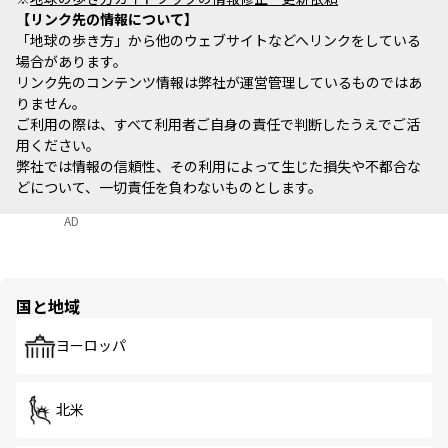
リンク先の情報について
「地球の歩き方」から他のウェブサイトなどへリンクをしている
場合があります。
リンク先のコンテンツ情報は弊社が運営管理しているものではあ
りません。
ご利用の際は、すべて利用者ご自身の責任で判断したうえでご活
用ください。
弊社では情報の信頼性、その利用によって生じた損失や不都合な
どについて、一切責任を負わないものとします。
AD
国と地域
ヨーロッパ
北米