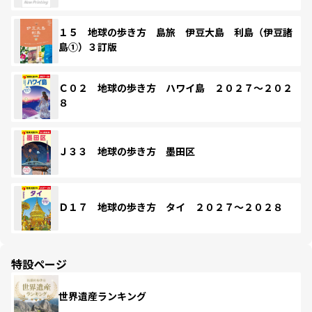
１５ 地球の歩き方 島旅 伊豆大島 利島（伊豆諸
島①）３訂版
Ｃ０２ 地球の歩き方 ハワイ島 ２０２７～２０２
８
Ｊ３３ 地球の歩き方 墨田区
Ｄ１７ 地球の歩き方 タイ ２０２７～２０２８
特設ページ
世界遺産ランキング