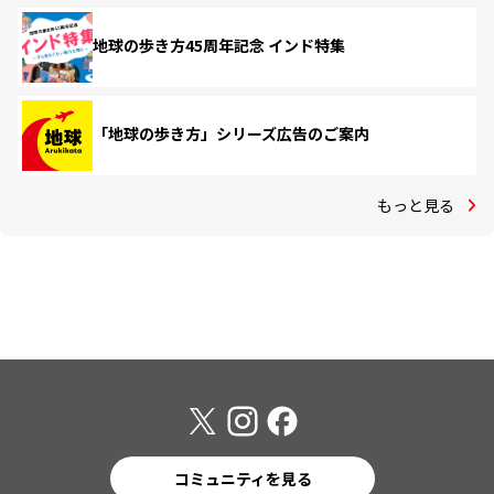
地球の歩き方45周年記念 インド特集
「地球の歩き方」シリーズ広告のご案内
もっと見る
コミュニティを見る