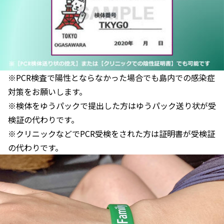
※PCR検査で陽性とならなかった場合でも島内での感染症
対策をお願いします。
※検体をゆうパックで提出した方はゆうパック送り状が受
検証の代わりです。
※クリニックなどでPCR受検をされた方は証明書が受検証
の代わりです。