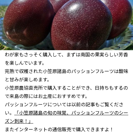
わが家もさっそく購入して、まずは南国の果実らしい芳香
を楽しんでいます。
完熟で収穫された小笠原諸島のパッションフルーツは酸味
と甘みが楽しめます。
小笠原農協直売所で購入することができ、日持ちもするの
で来島の際にはお土産におすすめです。
パッションフルーツについては以前の記事もご覧くださ
い。
「小笠原諸島の旬の味覚、パッションフルーツのシー
ズン到来！」
またインターネットの通信販売で購入できますよ！