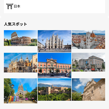
日本
人気スポット