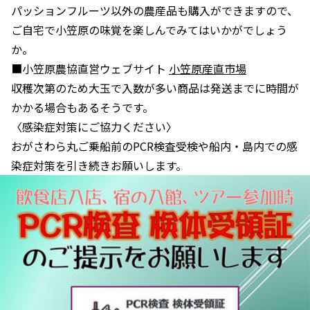
パッションフルーツ以外の農産品も購入ができますので、
ご自宅で小笠原の味覚を楽しんでみてはいかがでしょう
か。
■小笠原農協直営ウェブサイト
小笠原産直市場
収穫次第のため大玉で入数が多い商品は発送までに時間が
かかる場合もあるそうです。
〈感染症対策にご協力ください〉
おがさわら丸ご乗船前のPCR検査受検や船内・島内での感
染症対策を引き続きお願いします。