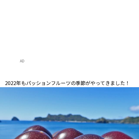
AD
2022年もパッションフルーツの季節がやってきました！