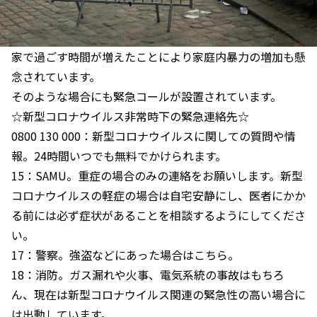
家で過ごす時間が増えたことにより家庭内暴力の増加も懸
念されています。
そのような場合にも緊急コールが設置されています。
☆新型コロナウイルス非常時下の緊急連絡先☆
0800 130 000：新型コロナウイルスに関しての質問や情
報。24時間いつでも無料でかけられます。
15：SAMU。重症の場合のみの連絡をお願いします。新型
コロナウイルスの軽症の場合は自宅安静にし、医者にかか
る前には必ず症状があることを相談するようにしてくださ
い。
17：警察。強盗などにあった場合はこちら。
18：消防。ガス漏れや火事、電気系統の事故はもちろ
ん、現在は新型コロナウイルス関連の緊急性の高い場合に
は出動しています。