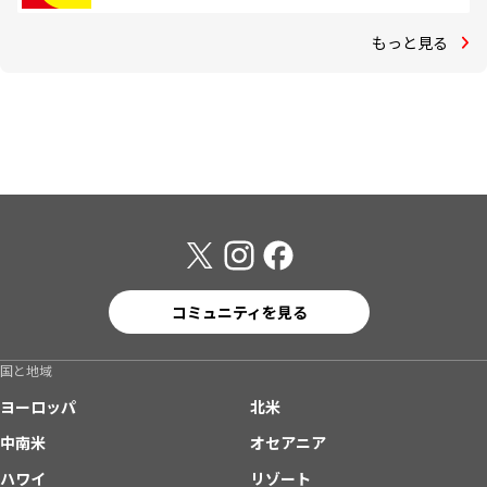
もっと見る
コミュニティを見る
国と地域
ヨーロッパ
北米
中南米
オセアニア
ハワイ
リゾート