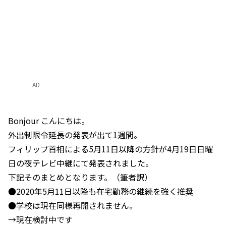
AD
Bonjour こんにちは。
外出制限令延長の発表が出て1週間。
フィリップ首相による5月11日以降の方針が4月19日日曜
日の夜テレビ中継にて発表されました。
下記そのまとめとなります。（筆者訳）
●2020年5月11日以降も在宅勤務の継続を強く推奨
●学校は現在同様再開されません。
→現在検討中です