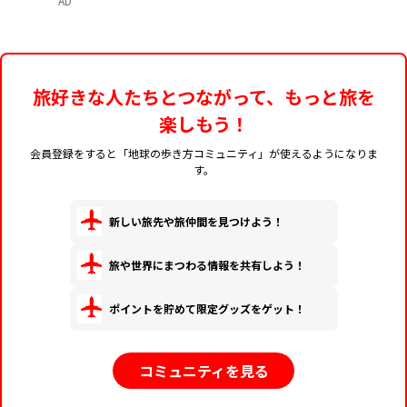
AD
旅好きな人たちとつながって、もっと旅を
楽しもう！
会員登録をすると「地球の歩き方コミュニティ」が使えるようになりま
す。
新しい旅先や旅仲間を見つけよう！
旅や世界にまつわる情報を共有しよう！
ポイントを貯めて限定グッズをゲット！
コミュニティを見る