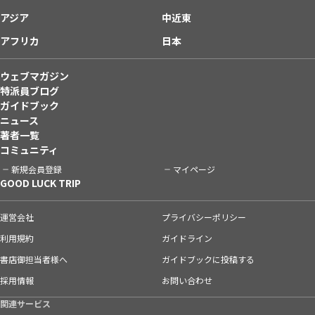
アジア
中近東
アフリカ
日本
ウェブマガジン
特派員ブログ
ガイドブック
ニュース
著者一覧
コミュニティ
新規会員登録
マイページ
GOOD LUCK TRIP
運営会社
プライバシーポリシー
利用規約
ガイドライン
書店御担当者様へ
ガイドブックに投稿する
採用情報
お問い合わせ
関連サービス