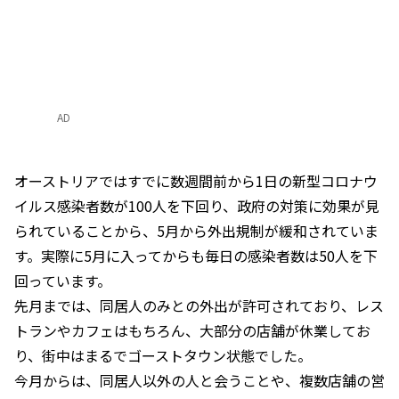
AD
オーストリアではすでに数週間前から1日の新型コロナウ
イルス感染者数が100人を下回り、政府の対策に効果が見
られていることから、5月から外出規制が緩和されていま
す。実際に5月に入ってからも毎日の感染者数は50人を下
回っています。
先月までは、同居人のみとの外出が許可されており、レス
トランやカフェはもちろん、大部分の店舗が休業してお
り、街中はまるでゴーストタウン状態でした。
今月からは、同居人以外の人と会うことや、複数店舗の営