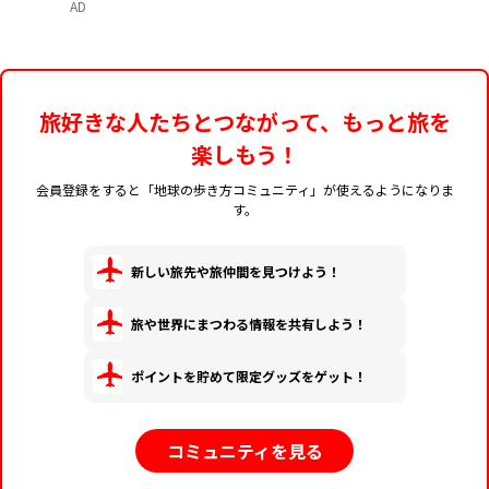
AD
旅好きな人たちとつながって、もっと旅を
楽しもう！
会員登録をすると「地球の歩き方コミュニティ」が使えるようになりま
す。
新しい旅先や旅仲間を見つけよう！
旅や世界にまつわる情報を共有しよう！
ポイントを貯めて限定グッズをゲット！
コミュニティを見る