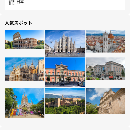
日本
人気スポット