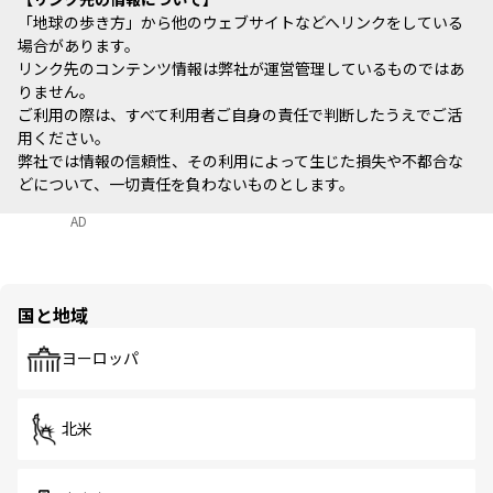
「地球の歩き方」から他のウェブサイトなどへリンクをしている
場合があります。
リンク先のコンテンツ情報は弊社が運営管理しているものではあ
りません。
ご利用の際は、すべて利用者ご自身の責任で判断したうえでご活
用ください。
弊社では情報の信頼性、その利用によって生じた損失や不都合な
どについて、一切責任を負わないものとします。
AD
国と地域
ヨーロッパ
北米