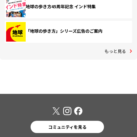
地球の歩き方45周年記念 インド特集
「地球の歩き方」シリーズ広告のご案内
もっと見る
コミュニティを見る