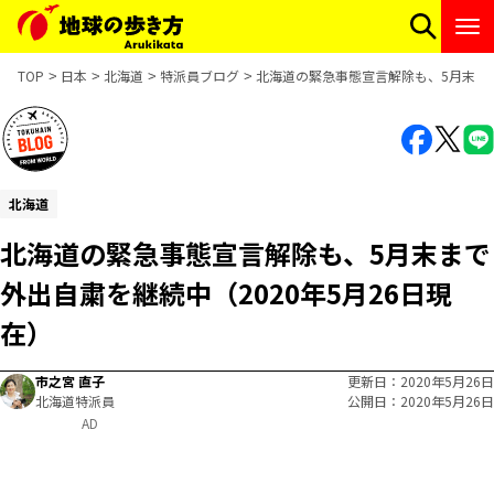
TOP
日本
北海道
特派員ブログ
北海道の緊急事態宣言解除も、5月末まで
北海道
北海道の緊急事態宣言解除も、5月末まで
外出自粛を継続中（2020年5月26日現
在）
市之宮 直子
更新日
2020年5月26日
北海道特派員
公開日
2020年5月26日
AD