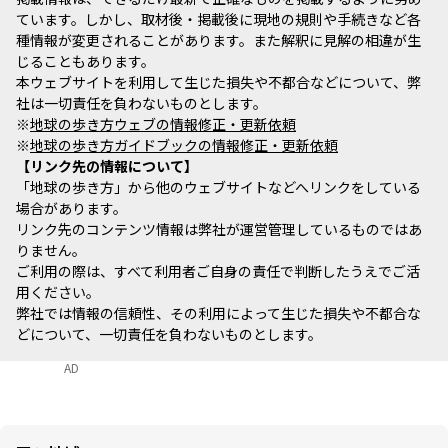
ています。しかし、取材後・掲載後に現地の規則や手続きなど各
種情報が変更されることがあります。また解釈に見解の相違が生
じることもあります。
本ウェブサイトを利用して生じた損失や不都合などについて、弊
社は一切責任を負わないものとします。
※
地球の歩き方ウェブの情報修正・更新依頼
※
地球の歩き方ガイドブックの情報修正・更新依頼
リンク先の情報について
「地球の歩き方」から他のウェブサイトなどへリンクをしている
場合があります。
リンク先のコンテンツ情報は弊社が運営管理しているものではあ
りません。
ご利用の際は、すべて利用者ご自身の責任で判断したうえでご活
用ください。
弊社では情報の信頼性、その利用によって生じた損失や不都合な
どについて、一切責任を負わないものとします。
AD