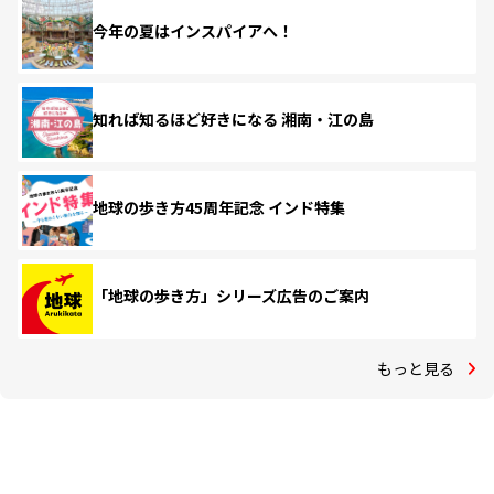
今年の夏はインスパイアへ！
知れば知るほど好きになる 湘南・江の島
地球の歩き方45周年記念 インド特集
「地球の歩き方」シリーズ広告のご案内
もっと見る