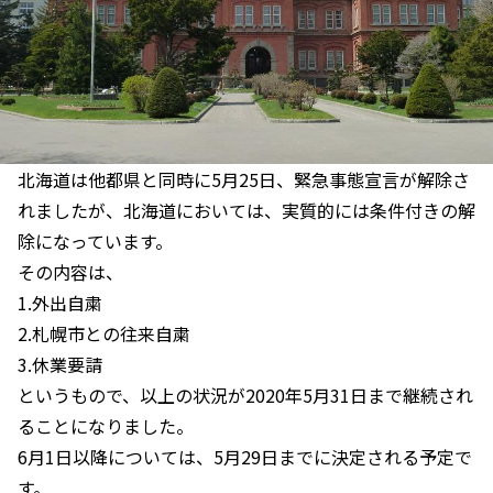
北海道は他都県と同時に5月25日、緊急事態宣言が解除さ
れましたが、北海道においては、実質的には条件付きの解
除になっています。
その内容は、
1.外出自粛
2.札幌市との往来自粛
3.休業要請
というもので、以上の状況が2020年5月31日まで継続され
ることになりました。
6月1日以降については、5月29日までに決定される予定で
す。