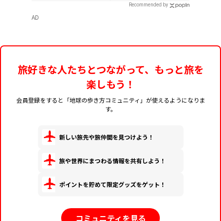
もん」特別カバー付
Recommended by
き
AD
旅好きな人たちとつながって、もっと旅を
楽しもう！
会員登録をすると「地球の歩き方コミュニティ」が使えるようになりま
す。
新しい旅先や旅仲間を見つけよう！
旅や世界にまつわる情報を共有しよう！
ポイントを貯めて限定グッズをゲット！
コミュニティを見る