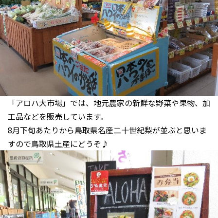
「アロハ大市場」では、地元農家の新鮮な野菜や果物、加
工品などを販売しています。
8月下旬あたりから鳥取県名産二十世紀梨が並ぶと思いま
すので鳥取県土産にどうぞ♪