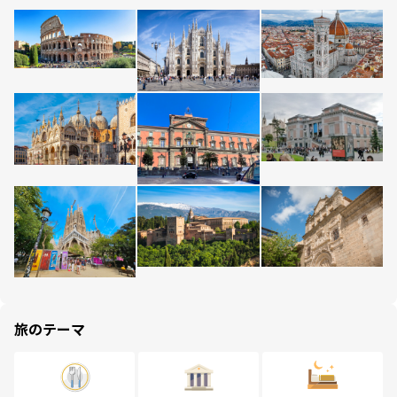
旅のテーマ