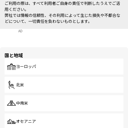
ご利用の際は、すべて利用者ご自身の責任で判断したうえでご活
用ください。
弊社では情報の信頼性、その利用によって生じた損失や不都合な
どについて、一切責任を負わないものとします。
AD
国と地域
ヨーロッパ
北米
中南米
オセアニア