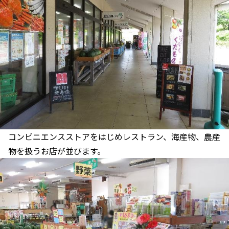
コンビニエンスストアをはじめレストラン、海産物、農産
物を扱うお店が並びます。