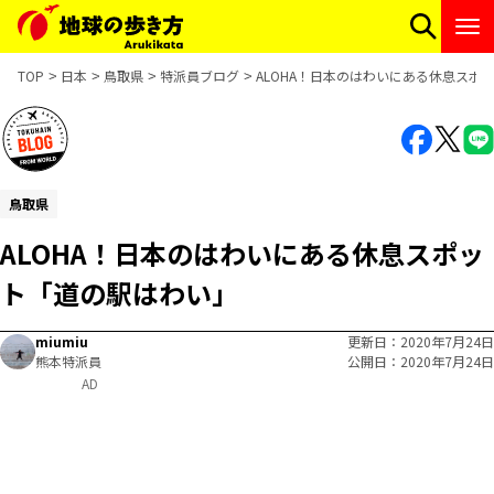
TOP
日本
鳥取県
特派員ブログ
ALOHA！日本のはわいにある休息スポ
鳥取県
ALOHA！日本のはわいにある休息スポッ
ト「道の駅はわい」
miumiu
更新日
2020年7月24日
熊本特派員
公開日
2020年7月24日
AD