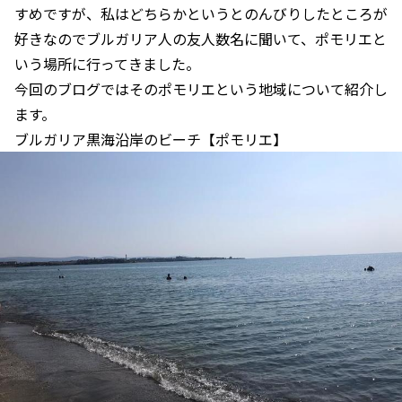
すめですが、私はどちらかというとのんびりしたところが
好きなのでブルガリア人の友人数名に聞いて、ポモリエと
いう場所に行ってきました。
今回のブログではそのポモリエという地域について紹介し
ます。
ブルガリア黒海沿岸のビーチ【ポモリエ】