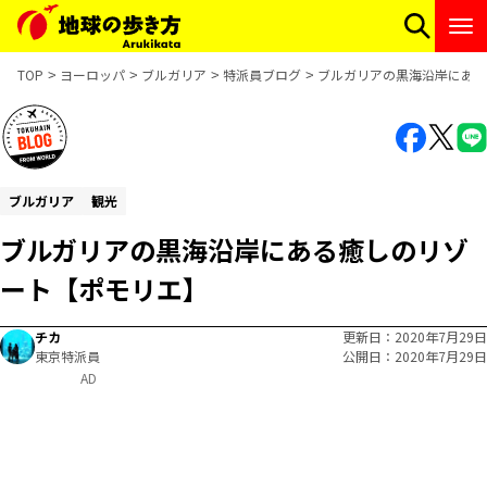
TOP
ヨーロッパ
ブルガリア
特派員ブログ
ブルガリアの黒海沿岸にある
ブルガリア
観光
ブルガリアの黒海沿岸にある癒しのリゾ
ート【ポモリエ】
チカ
更新日
2020年7月29日
東京特派員
公開日
2020年7月29日
AD