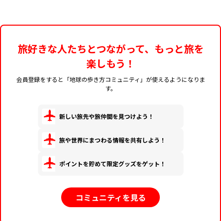
旅好きな人たちとつながって、もっと旅を
楽しもう！
会員登録をすると「地球の歩き方コミュニティ」が使えるようになりま
す。
新しい旅先や旅仲間を見つけよう！
旅や世界にまつわる情報を共有しよう！
ポイントを貯めて限定グッズをゲット！
コミュニティを見る