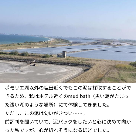
ポモリエ湖以外の塩田近くでもこの泥は採取することがで
きるため、私はホテル近くのmud bath（黒い泥がたまっ
た浅い湖のような場所）にて体験してきました。
ただし、この泥は匂いがきつい……。
前評判を聞いていて、泥パックをしたいと心に決めて向か
った私ですが、心が折れそうになるほどでした。