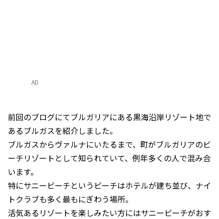
AD
前回のブログにてブルガリアにある黒海沿岸リゾート地で
あるブルガスを紹介しました。
ブルガスからヴァルナにいたるまで、町がブルガリアのビ
ーチリゾートとして知られていて、例年多くの人で混み合
います。
特にサニービーチというビーチはホテルが建ち並び、ナイ
トクラブも多く最もにぎわう場所。
活気あるリゾートを楽しみたい方にはサニービーチがおす