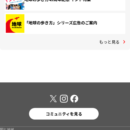
「地球の歩き方」シリーズ広告のご案内
もっと見る
コミュニティを見る
国と地域