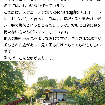
の中にはかわいい家も建っています。
この庭は、スウェーデン語でkoloniträdgård（コロニート
レードゴルド）と言って、日本語に直訳すると集合ガーデ
ン、庭の集落というところでしょうか。おもに自宅に庭を
持たない方たちがレンタルしています。
他人の庭を盗み見るような感じですが、さまざまな趣向が
凝らされた庭があって見て回るだけでもとてもおもしろい
です。
例えば、こんな庭があります。