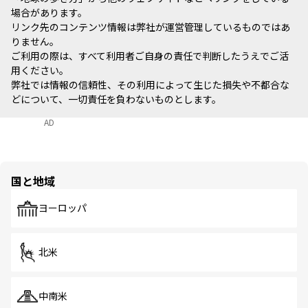
場合があります。
リンク先のコンテンツ情報は弊社が運営管理しているものではあ
りません。
ご利用の際は、すべて利用者ご自身の責任で判断したうえでご活
用ください。
弊社では情報の信頼性、その利用によって生じた損失や不都合な
どについて、一切責任を負わないものとします。
AD
国と地域
ヨーロッパ
北米
中南米