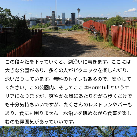
この段々畑を下っていくと、湖沿いに着きます。ここには
大きな公園があり、多くの人がピクニックを楽しんだり、
泳いだりしています。無料のトイレもあるので、安心して
ください。この公園内、そしてここはHornstullというエ
リアになりますが、爽やかな風にあたりながら歩くだけで
も十分気持ちいいですが、たくさんのレストランやバーも
あり、食にも困りません。水沿いを眺めながら食事を楽し
むのも雰囲気があっていいです。