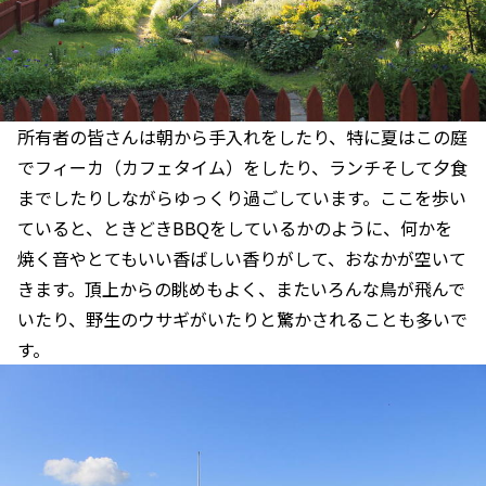
所有者の皆さんは朝から手入れをしたり、特に夏はこの庭
でフィーカ（カフェタイム）をしたり、ランチそして夕食
までしたりしながらゆっくり過ごしています。ここを歩い
ていると、ときどきBBQをしているかのように、何かを
焼く音やとてもいい香ばしい香りがして、おなかが空いて
きます。頂上からの眺めもよく、またいろんな鳥が飛んで
いたり、野生のウサギがいたりと驚かされることも多いで
す。