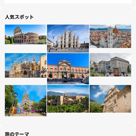
人気スポット
旅のテーマ