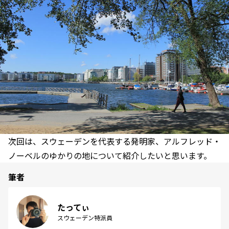
次回は、スウェーデンを代表する発明家、アルフレッド・
ノーベルのゆかりの地について紹介したいと思います。
筆者
たってぃ
スウェーデン特派員