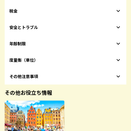
税金
安全とトラブル
年齢制限
度量衡（単位）
その他注意事項
その他お役立ち情報