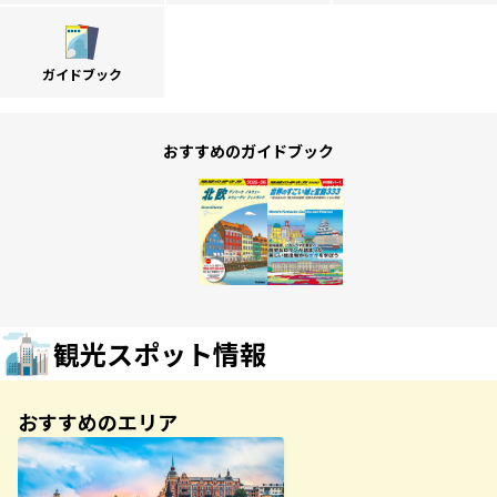
ガイドブック
おすすめのガイドブック
観光スポット情報
おすすめのエリア