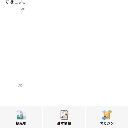
てほしい。
AD
AD
観光地
基本情報
マガジン