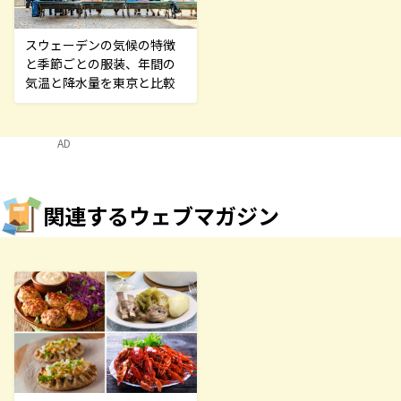
スウェーデンの気候の特徴
と季節ごとの服装、年間の
気温と降水量を東京と比較
AD
関連するウェブマガジン