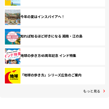
今年の夏はインスパイアへ！
知れば知るほど好きになる 湘南・江の島
地球の歩き方45周年記念 インド特集
「地球の歩き方」シリーズ広告のご案内
もっと見る