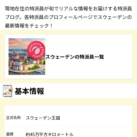
現地在住の特派員が旬でリアルな情報をお届けする特派員
ブログ。各特派員のプロフィールページでスウェーデンの
最新情報をチェック！
スウェーデンの特派員一覧
基本情報
正式名称
スウェーデン王国
面積
約45万平方キロメートル