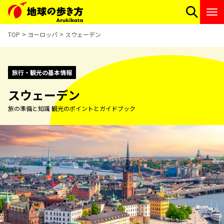
TOP
ヨーロッパ
スウェーデン
旅行・観光の基本情報
スウェーデン
旅の準備と知識 観光のポイントとガイドブック