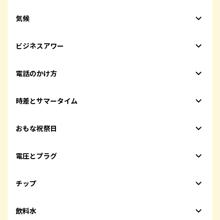
気候
ビジネスアワー
電話のかけ方
時差とサマータイム
おもな祝祭日
電圧とプラグ
チップ
飲料水