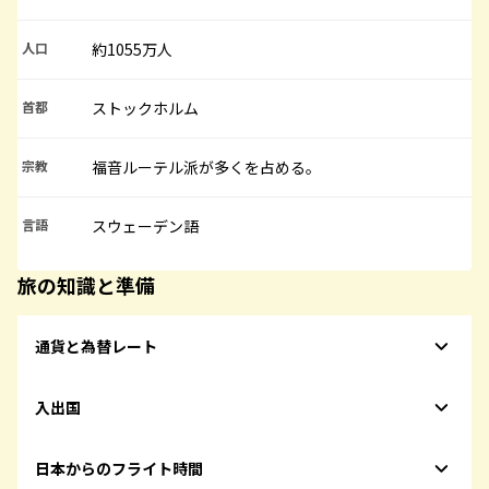
人口
約1055万人
首都
ストックホルム
宗教
福音ルーテル派が多くを占める。
言語
スウェーデン語
旅の知識と準備
通貨と為替レート
入出国
日本からのフライト時間