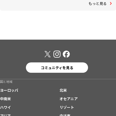
もっと見る
コミュニティを見る
国と地域
ヨーロッパ
北米
中南米
オセアニア
ハワイ
リゾート
アジア
中近東