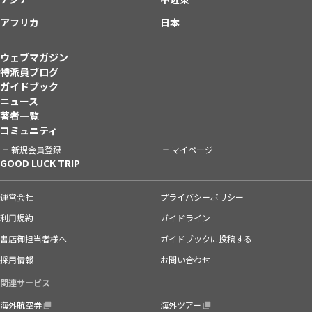
アフリカ
日本
ウェブマガジン
特派員ブログ
ガイドブック
ニュース
著者一覧
コミュニティ
新規会員登録
マイページ
GOOD LUCK TRIP
運営会社
プライバシーポリシー
利用規約
ガイドライン
書店御担当者様へ
ガイドブックに投稿する
採用情報
お問い合わせ
関連サービス
海外航空券
海外ツアー