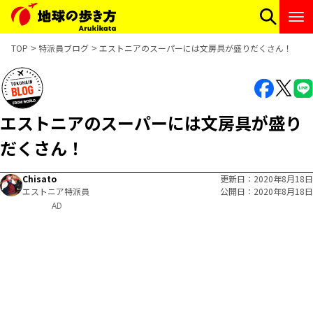
TOP
特派員ブログ
エストニアのスーパーには文房具が盛りだくさん！
エストニアのスーパーには文房具が盛り
だくさん！
Chisato
更新日
2020年8月18日
エストニア特派員
公開日
2020年8月18日
AD