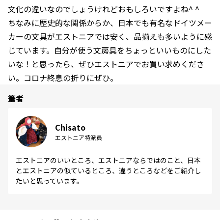
文化の違いなのでしょうけれどおもしろいですよね^ ^
ちなみに歴史的な関係からか、日本でも有名なドイツメー
カーの文具がエストニアでは安く、品揃えも多いように感
じています。自分が使う文房具をちょっといいものにした
いな！と思ったら、ぜひエストニアでお買い求めくださ
い。コロナ終息の折りにぜひ。
筆者
Chisato
エストニア特派員
エストニアのいいところ、エストニアならではのこと、日本
とエストニアの似ているところ、違うところなどをご紹介し
たいと思っています。