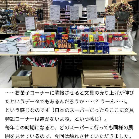
……お菓子コーナーに隣接させると文具の売り上げが伸び
たというデータでもあるんだろうか……？ うーん……。
という感じなのです（日本のスーパーだったらここに文具
特設コーナーは置かないよね、という感じ）。
毎年この時期になると、どのスーパーに行っても同様の展
開を見せているので、今回は触れさせていただきました。