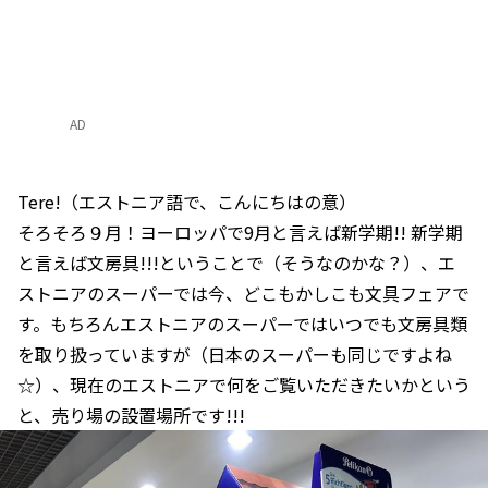
AD
Tere!（エストニア語で、こんにちはの意）
そろそろ９月！ヨーロッパで9月と言えば新学期!! 新学期
と言えば文房具!!!ということで（そうなのかな？）、エ
ストニアのスーパーでは今、どこもかしこも文具フェアで
す。もちろんエストニアのスーパーではいつでも文房具類
を取り扱っていますが（日本のスーパーも同じですよね
☆）、現在のエストニアで何をご覧いただきたいかという
と、売り場の設置場所です!!!