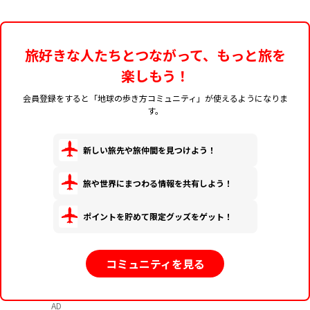
旅好きな人たちとつながって、もっと旅を
楽しもう！
会員登録をすると「地球の歩き方コミュニティ」が使えるようになりま
す。
新しい旅先や旅仲間を見つけよう！
旅や世界にまつわる情報を共有しよう！
ポイントを貯めて限定グッズをゲット！
コミュニティを見る
AD