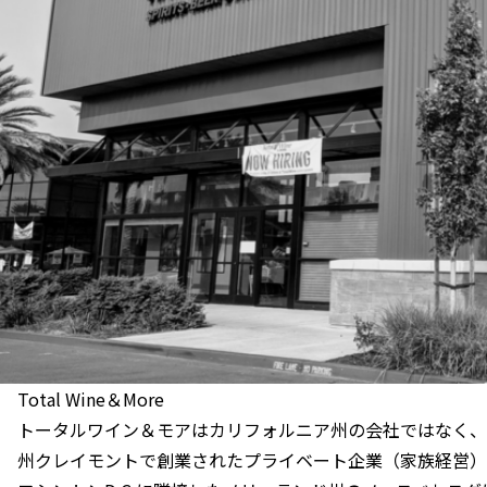
Total Wine＆More
トータルワイン＆モアはカリフォルニア州の会社ではなく、1
州クレイモントで創業されたプライベート企業（家族経営）