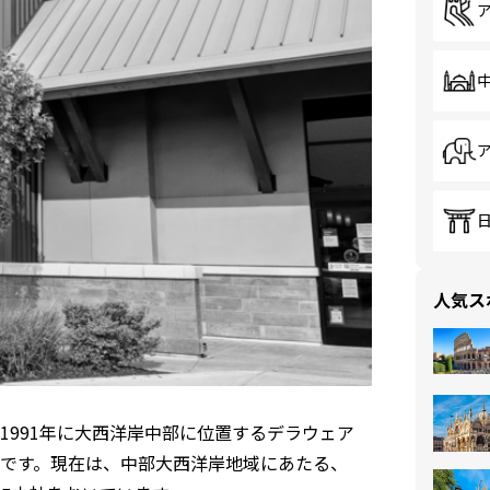
人気ス
991年に大西洋岸中部に位置するデラウェア
です。現在は、中部大西洋岸地域にあたる、