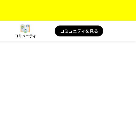
コミュニティを見る
コミュニティ