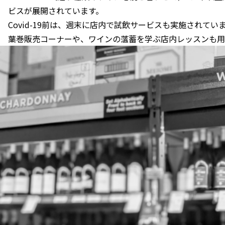
ビスが展開されています。
Covid-19前は、週末に店内で試飲サービスも実施されてい
葉巻販売コーナーや、ワインの薀蓄を学ぶ店内レッスンも用