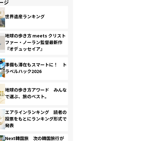
ージ
世界遺産ランキング
地球の歩き方 meets クリスト
ファー・ノーラン監督最新作
『オデュッセイア』
準備も滞在もスマートに！ ト
ラベルハック2026
地球の歩き方アワード みんな
で選ぶ、旅のベスト。
エアラインランキング 読者の
投票をもとにランキング形式で
発表
Next韓国旅 次の韓国旅行が