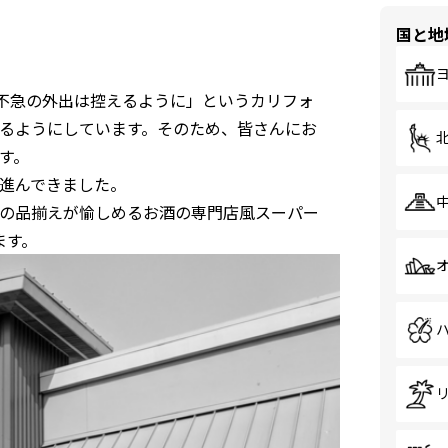
国と地
不要不急の外出は控えるように」というカリフォ
るようにしています。そのため、皆さんにお
す。
進んできました。
の品揃えが愉しめるお酒の専門店風スーパー
ます。