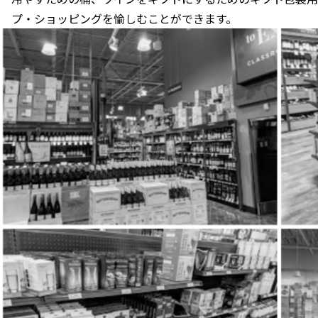
プ・ショッピングを愉しむことができます。