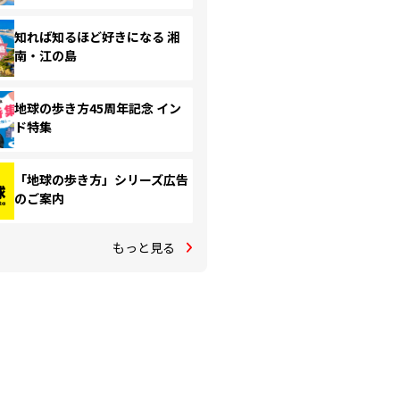
知れば知るほど好きになる 湘
南・江の島
地球の歩き方45周年記念 イン
ド特集
「地球の歩き方」シリーズ広告
のご案内
もっと見る