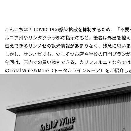
こんにちは！ COVID-19の感染拡散を抑制するため、「
ルニア州やサンタクララ郡の指示のもと、筆者は外出を控え
伝えできるサンノゼの観光情報があまりなく、残念に思いま
しかし、サンノゼでも、少しずつお店や学校の再開プランが
今回は、店内での買い物もできる、カリフォルニアならでは
のTotal Wine＆More（トータルワイン＆モア）をご紹介し