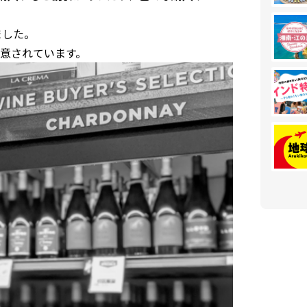
ました。
意されています。