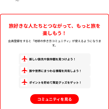
旅好きな人たちとつながって、もっと旅を
楽しもう！
会員登録をすると「地球の歩き方コミュニティ」が使えるようになりま
す。
新しい旅先や旅仲間を見つけよう！
旅や世界にまつわる情報を共有しよう！
ポイントを貯めて限定グッズをゲット！
コミュニティを見る