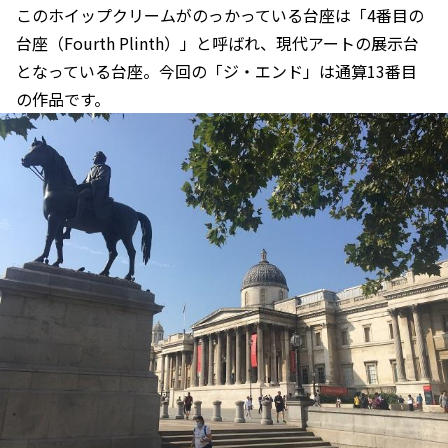
このホイップクリームがのっかっている台座は「4番目の
台座（Fourth Plinth）」と呼ばれ、現代アートの展示台
となっている台座。今回の「ジ・エンド」は通算13番目
の作品です。