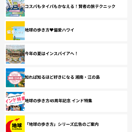
コスパもタイパもかなえる！賢者の旅テクニック
地球の歩き方♥偏愛ハワイ
今年の夏はインスパイアへ！
知れば知るほど好きになる 湘南・江の島
地球の歩き方45周年記念 インド特集
「地球の歩き方」シリーズ広告のご案内