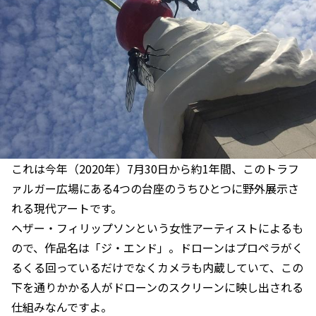
これは今年（2020年）7月30日から約1年間、このトラフ
ァルガー広場にある4つの台座のうちひとつに野外展示さ
れる現代アートです。
ヘザー・フィリップソンという女性アーティストによるも
ので、作品名は「ジ・エンド」。ドローンはプロペラがく
るくる回っているだけでなくカメラも内蔵していて、この
下を通りかかる人がドローンのスクリーンに映し出される
仕組みなんですよ。