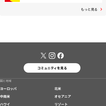
もっと見る
コミュニティを見る
国と地域
ヨーロッパ
北米
中南米
オセアニア
ハワイ
リゾート