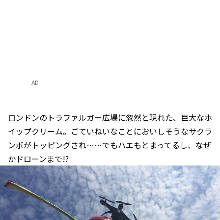
AD
ロンドンのトラファルガー広場に忽然と現れた、巨大なホ
イップクリーム。ごていねいなことにおいしそうなサクラ
ンボがトッピングされ……でもハエもとまってるし、なぜ
かドローンまで!?