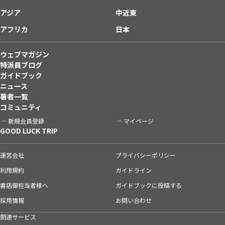
アジア
中近東
アフリカ
日本
ウェブマガジン
特派員ブログ
ガイドブック
ニュース
著者一覧
コミュニティ
新規会員登録
マイページ
GOOD LUCK TRIP
運営会社
プライバシーポリシー
利用規約
ガイドライン
書店御担当者様へ
ガイドブックに投稿する
採用情報
お問い合わせ
関連サービス