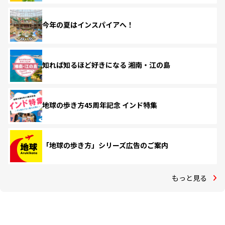
今年の夏はインスパイアへ！
知れば知るほど好きになる 湘南・江の島
地球の歩き方45周年記念 インド特集
「地球の歩き方」シリーズ広告のご案内
もっと見る