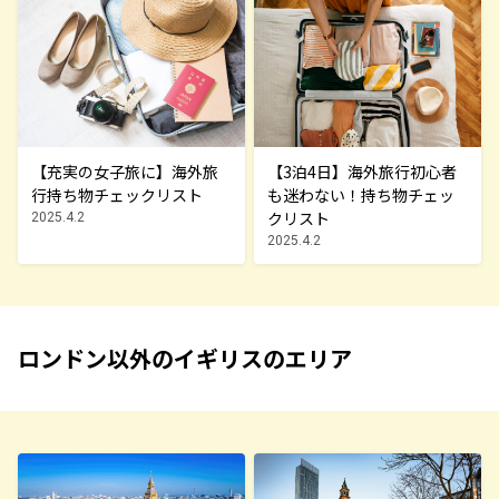
【充実の女子旅に】海外旅
【3泊4日】海外旅行初心者
行持ち物チェックリスト
も迷わない！持ち物チェッ
クリスト
2025.4.2
2025.4.2
ロンドン以外のイギリスのエリア