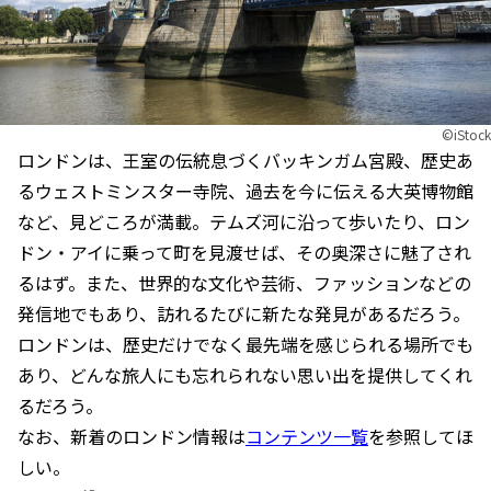
©iStock
ロンドンは、王室の伝統息づくバッキンガム宮殿、歴史あ
るウェストミンスター寺院、過去を今に伝える大英博物館
など、見どころが満載。テムズ河に沿って歩いたり、ロン
ドン・アイに乗って町を見渡せば、その奥深さに魅了され
るはず。また、世界的な文化や芸術、ファッションなどの
発信地でもあり、訪れるたびに新たな発見があるだろう。
ロンドンは、歴史だけでなく最先端を感じられる場所でも
あり、どんな旅人にも忘れられない思い出を提供してくれ
るだろう。
なお、新着のロンドン情報は
コンテンツ一覧
を参照してほ
しい。