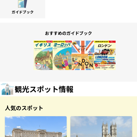
ガイドブック
おすすめのガイドブック
観光スポット情報
人気のスポット