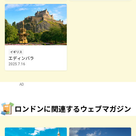
イギリス
エディンバラ
2025.7.16
AD
ロンドンに関連するウェブマガジン