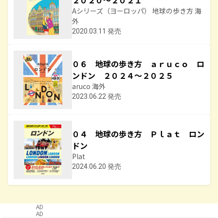
２０２０～２０２１
Aシリーズ（ヨーロッパ） 地球の歩き方 海
外
2020.03.11 発売
０６ 地球の歩き方 ａｒｕｃｏ ロ
ンドン ２０２４～２０２５
aruco 海外
2023.06.22 発売
０４ 地球の歩き方 Ｐｌａｔ ロン
ドン
Plat
2024.06.20 発売
AD
AD