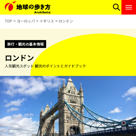
TOP
ヨーロッパ
イギリス
ロンドン
旅行・観光の基本情報
ロンドン
人気観光スポット 観光のポイントとガイドブック