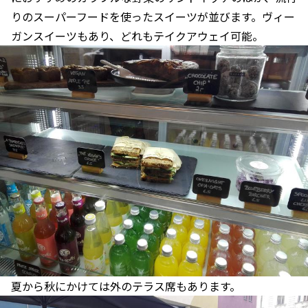
りのスーパーフードを使ったスイーツが並びます。ヴィー
ガンスイーツもあり、どれもテイクアウェイ可能。
夏から秋にかけては外のテラス席もあります。