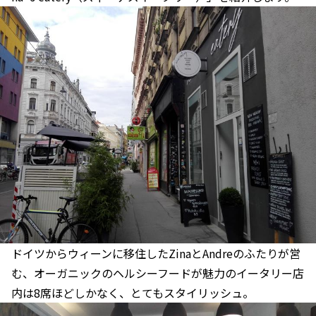
ドイツからウィーンに移住したZinaとAndreのふたりが営
む、オーガニックのヘルシーフードが魅力のイータリー店
内は8席ほどしかなく、とてもスタイリッシュ。