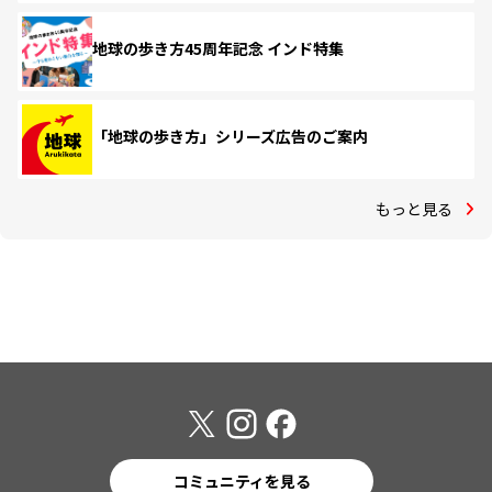
地球の歩き方45周年記念 インド特集
「地球の歩き方」シリーズ広告のご案内
もっと見る
コミュニティを見る