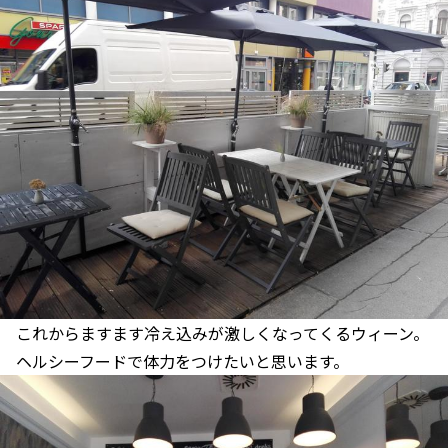
これからますます冷え込みが激しくなってくるウィーン。
ヘルシーフードで体力をつけたいと思います。