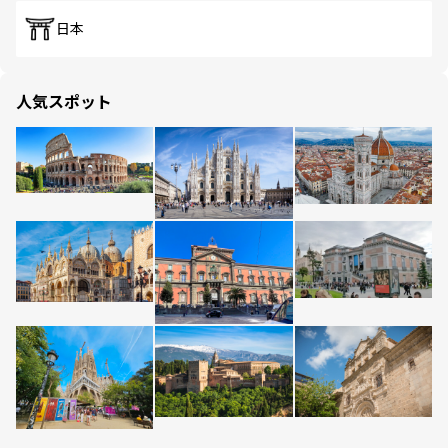
日本
人気スポット