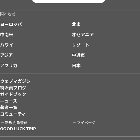
国と地域
ヨーロッパ
北米
中南米
オセアニア
ハワイ
リゾート
アジア
中近東
アフリカ
日本
ウェブマガジン
特派員ブログ
ガイドブック
ニュース
著者一覧
コミュニティ
新規会員登録
マイページ
GOOD LUCK TRIP