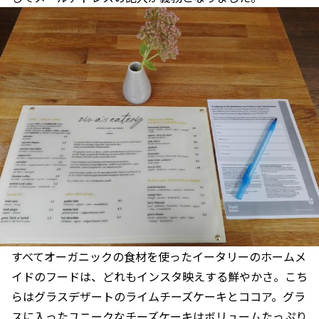
すべてオーガニックの食材を使ったイータリーのホームメ
イドのフードは、どれもインスタ映えする鮮やかさ。こち
らはグラスデザートのライムチーズケーキとココア。グラ
スに入ったユニークなチーズケーキはボリュームたっぷり