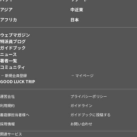
アジア
中近東
アフリカ
日本
ウェブマガジン
特派員ブログ
ガイドブック
ニュース
著者一覧
コミュニティ
新規会員登録
マイページ
GOOD LUCK TRIP
運営会社
プライバシーポリシー
利用規約
ガイドライン
書店御担当者様へ
ガイドブックに投稿する
採用情報
お問い合わせ
関連サービス