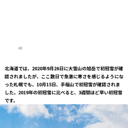
AD
北海道では、2020年9月26日に大雪山の旭岳で初冠雪が確
認されましたが、ここ数日で急激に寒さを感じるようにな
った札幌でも、10月15日、手稲山で初冠雪が確認されま
した。2019年の初冠雪に比べると、3週間ほど早い初冠雪
です。