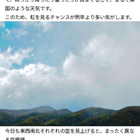
国のような天気です。
このため、虹を見るチャンスが例年より多い気がします。
今日も東西南北それぞれの空を見上げると、まったく異な
る空模様。