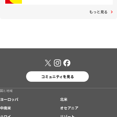
もっと見る
コミュニティを見る
国と地域
ヨーロッパ
北米
中南米
オセアニア
ハワイ
リゾート