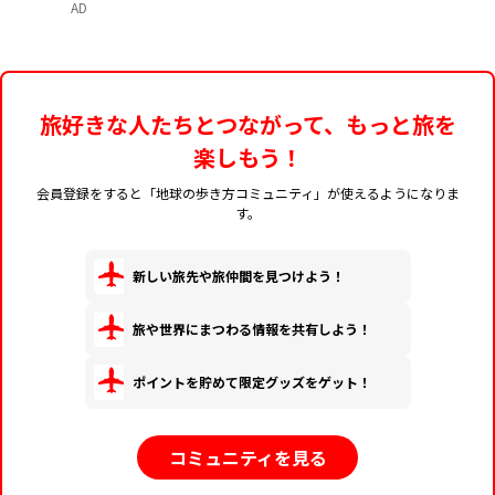
AD
旅好きな人たちとつながって、もっと旅を
楽しもう！
会員登録をすると「地球の歩き方コミュニティ」が使えるようになりま
す。
新しい旅先や旅仲間を見つけよう！
旅や世界にまつわる情報を共有しよう！
ポイントを貯めて限定グッズをゲット！
コミュニティを見る