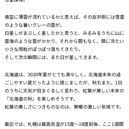
青空に薄雲が流れているかと思えば、その反対側には雪雲
のような暑いグレーの雲が。
日差しがまぶしく差したかと思うと、みるみるうちに山に
雲海のような雲がかかり、それから間もなく、顔に冷たい
小さな雨粒がぽつぽつ落ちてきたり。
そして次の瞬間には、また日が差してきます。
北海道は、2020年夏がとても清々しく、北海道本来の過
ごしやすい夏だったように感じましたが、秋もまた、1日
のうちに天気が目まぐるしく変わり、紅葉が美しい本来の
「北海道の秋」を楽しめそうです。
紅葉の美しさにつきものなのは、寒暖の激しい気候です。
最近では、札幌は最高気温が15度～18度前後、ここ1週間