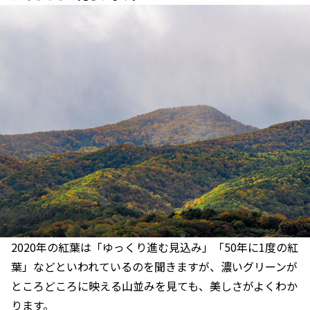
2020年の紅葉は「ゆっくり進む見込み」「50年に1度の紅
葉」などといわれているのを聞きますが、濃いグリーンが
ところどころに映える山並みを見ても、美しさがよくわか
ります。