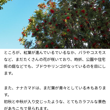
ところが、紅葉が進んでいるでいるなか、バラやコスモス
など、まだたくさんの花が咲いており、時折、公園や住宅
街の庭などでも、ブドウやリンゴがなっているのを目にし
ます。
また、ナナカマドは、まだ葉が青々としている木もありま
す。
初秋と中秋が入り交じったような、とてもカラフルな景色
があちこちで見られます。