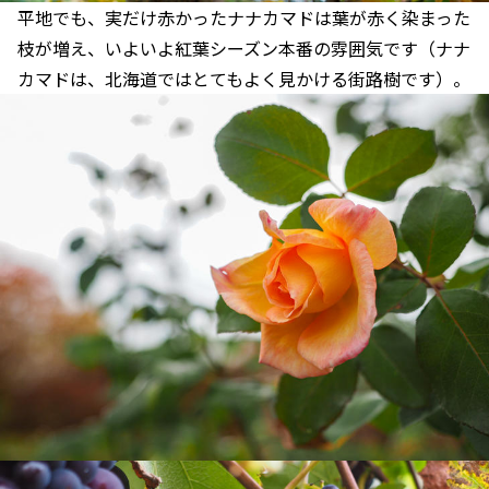
平地でも、実だけ赤かったナナカマドは葉が赤く染まった
枝が増え、いよいよ紅葉シーズン本番の雰囲気です（ナナ
カマドは、北海道ではとてもよく見かける街路樹です）。