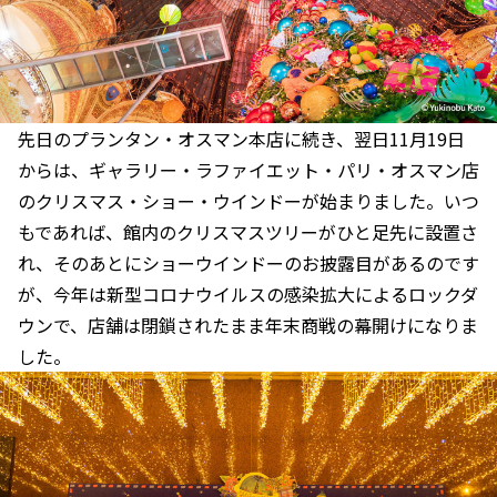
先日のプランタン・オスマン本店に続き、翌日11月19日
からは、ギャラリー・ラファイエット・パリ・オスマン店
のクリスマス・ショー・ウインドーが始まりました。いつ
もであれば、館内のクリスマスツリーがひと足先に設置さ
れ、そのあとにショーウインドーのお披露目があるのです
が、今年は新型コロナウイルスの感染拡大によるロックダ
ウンで、店舗は閉鎖されたまま年末商戦の幕開けになりま
した。