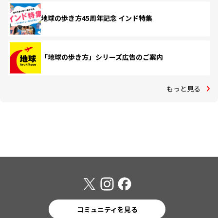
地球の歩き方45周年記念 インド特集
「地球の歩き方」シリーズ広告のご案内
もっと見る
コミュニティを見る