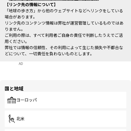
リンク先の情報について
「地球の歩き方」から他のウェブサイトなどへリンクをしている
場合があります。
リンク先のコンテンツ情報は弊社が運営管理しているものではあ
りません。
ご利用の際は、すべて利用者ご自身の責任で判断したうえでご活
用ください。
弊社では情報の信頼性、その利用によって生じた損失や不都合な
どについて、一切責任を負わないものとします。
AD
国と地域
ヨーロッパ
北米