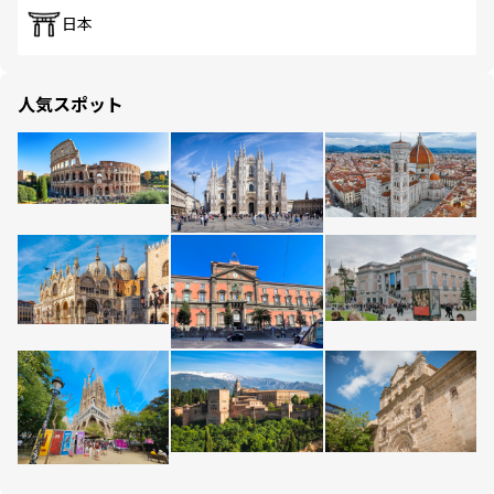
日本
人気スポット