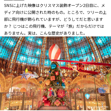
SNSに上げた映像はクリスマス装飾オープン2日目に、メ
ディア向けに公開された時のもの。ところで、ツリーの上
部に飛行機が飾られていますが、どうしてだと思います
か？ じつはこの飛行機、テーマが「旅」だからだけでは
ありません。実は、こんな歴史がありました。