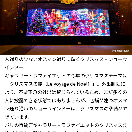
人通りの少ないオスマン通りに輝くクリスマス・ショーウ
インドー
ギャラリー・ラファイエットの今年のクリスマステーマは
「クリスマスの旅（Le voyage de Noël）」。外出制限に
より、不要不急の外出は禁じられているため、まだ多くの
人に披露できる状態ではありませんが、店舗が建つオスマ
ン通り沿いのショーウインドーは、クリスマスの準備がで
きています。
パリの百貨店ギャラリー・ラファイエットのクリスマス装