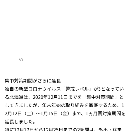
AD
集中対策期間がさらに延長
独自の新型コロナウイルス「警戒レベル」が3となってい
る北海道は、2020年12月11日までを「集中対策期間」と
してきましたが、年末年始の取り組みを徹底するため、1
2月12日（土）〜1月15日（金）まで、1ヵ月間対策期間を
延長しました。
特に12月12日から12月25日までの2週間は、外出・往来