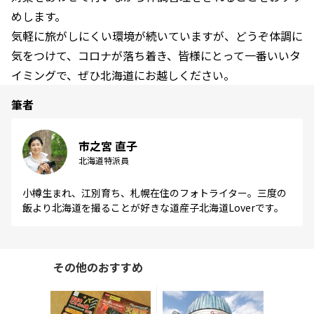
めします。
気軽に旅がしにくい環境が続いていますが、どうぞ体調に
気をつけて、コロナが落ち着き、皆様にとって一番いいタ
イミングで、ぜひ北海道にお越しください。
筆者
市之宮 直子
北海道特派員
小樽生まれ、江別育ち、札幌在住のフォトライター。三度の
飯より北海道を撮ることが好きな道産子北海道Loverです。
その他のおすすめ