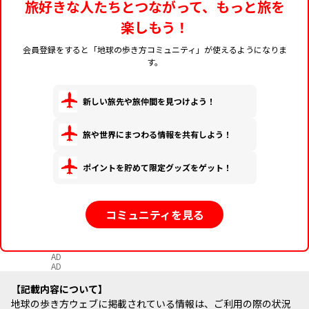
旅好きな人たちとつながって、もっと旅を
楽しもう！
会員登録をすると「地球の歩き方コミュニティ」が使えるようになりま
す。
新しい旅先や旅仲間を見つけよう！
旅や世界にまつわる情報を共有しよう！
ポイントを貯めて限定グッズをゲット！
コミュニティを見る
AD
AD
記載内容について
地球の歩き方ウェブに掲載されている情報は、ご利用の際の状況