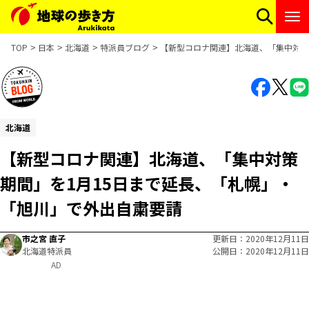
TOP
日本
北海道
特派員ブログ
【新型コロナ関連】北海道、「集中対策
北海道
【新型コロナ関連】北海道、「集中対策
期間」を1月15日まで延長、「札幌」・
「旭川」で外出自粛要請
市之宮 直子
更新日
2020年12月11日
北海道特派員
公開日
2020年12月11日
AD