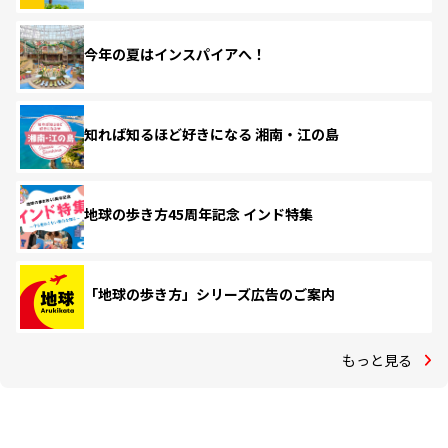
今年の夏はインスパイアへ！
知れば知るほど好きになる 湘南・江の島
地球の歩き方45周年記念 インド特集
「地球の歩き方」シリーズ広告のご案内
もっと見る