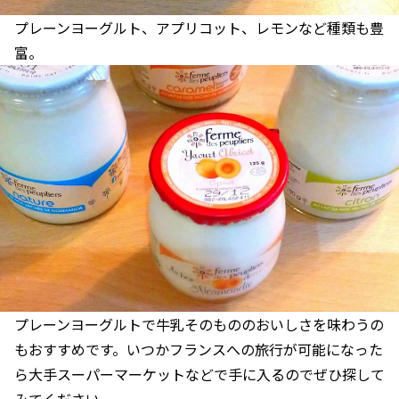
プレーンヨーグルト、アプリコット、レモンなど種類も豊
富。
プレーンヨーグルトで牛乳そのもののおいしさを味わうの
もおすすめです。いつかフランスへの旅行が可能になった
ら大手スーパーマーケットなどで手に入るのでぜひ探して
みてください。