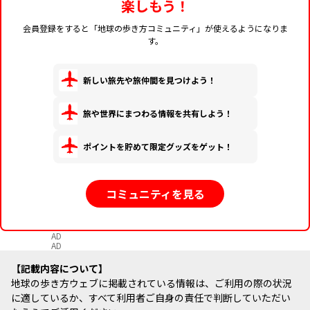
楽しもう！
会員登録をすると「地球の歩き方コミュニティ」が使えるようになりま
す。
新しい旅先や旅仲間を見つけよう！
旅や世界にまつわる情報を共有しよう！
ポイントを貯めて限定グッズをゲット！
コミュニティを見る
AD
AD
記載内容について
地球の歩き方ウェブに掲載されている情報は、ご利用の際の状況
に適しているか、すべて利用者ご自身の責任で判断していただい