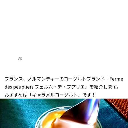
AD
フランス、ノルマンディーのヨーグルトブランド「Ferme
des peupliers フェルム・デ・ププリエ」を紹介します。
おすすめは「キャラメルヨーグルト」です！