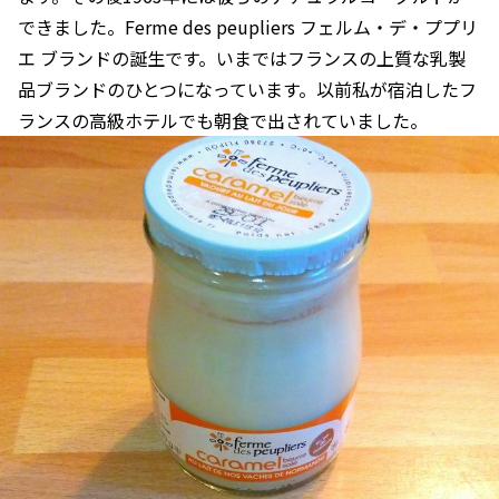
できました。Ferme des peupliers フェルム・デ・ププリ
エ ブランドの誕生です。いまではフランスの上質な乳製
品ブランドのひとつになっています。以前私が宿泊したフ
ランスの高級ホテルでも朝食で出されていました。